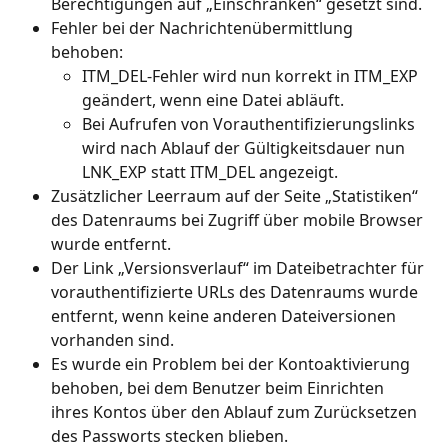
Berechtigungen auf „Einschränken“ gesetzt sind.
Fehler bei der Nachrichtenübermittlung 
behoben:
ITM_DEL-Fehler wird nun korrekt in ITM_EXP 
geändert, wenn eine Datei abläuft.
Bei Aufrufen von Vorauthentifizierungslinks 
wird nach Ablauf der Gültigkeitsdauer nun 
LNK_EXP statt ITM_DEL angezeigt.
Zusätzlicher Leerraum auf der Seite „Statistiken“ 
des Datenraums bei Zugriff über mobile Browser 
wurde entfernt.
Der Link „Versionsverlauf“ im Dateibetrachter für 
vorauthentifizierte URLs des Datenraums wurde 
entfernt, wenn keine anderen Dateiversionen 
vorhanden sind.
Es wurde ein Problem bei der Kontoaktivierung 
behoben, bei dem Benutzer beim Einrichten 
ihres Kontos über den Ablauf zum Zurücksetzen 
des Passworts stecken blieben.