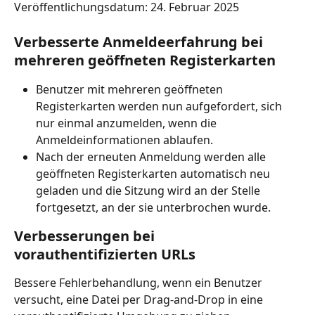
Veröffentlichungsdatum: 24. Februar 2025
Verbesserte Anmeldeerfahrung bei 
mehreren geöffneten Registerkarten
Benutzer mit mehreren geöffneten 
Registerkarten werden nun aufgefordert, sich 
nur einmal anzumelden, wenn die 
Anmeldeinformationen ablaufen.
Nach der erneuten Anmeldung werden alle 
geöffneten Registerkarten automatisch neu 
geladen und die Sitzung wird an der Stelle 
fortgesetzt, an der sie unterbrochen wurde.
Verbesserungen bei 
vorauthentifizierten URLs
Bessere Fehlerbehandlung, wenn ein Benutzer 
versucht, eine Datei per Drag-and-Drop in eine 