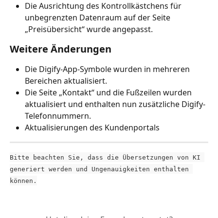
Die Ausrichtung des Kontrollkästchens für 
unbegrenzten Datenraum auf der Seite 
„Preisübersicht“ wurde angepasst.
Weitere Änderungen
Die Digify-App-Symbole wurden in mehreren 
Bereichen aktualisiert.
Die Seite „Kontakt“ und die Fußzeilen wurden 
aktualisiert und enthalten nun zusätzliche Digify-
Telefonnummern.
Aktualisierungen des Kundenportals
Bitte beachten Sie, dass die Übersetzungen von KI 
generiert werden und Ungenauigkeiten enthalten 
können.