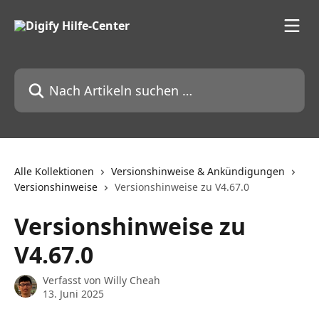
Zum Hauptinhalt springen
Nach Artikeln suchen …
Alle Kollektionen
Versionshinweise & Ankündigungen
Versionshinweise
Versionshinweise zu V4.67.0
Versionshinweise zu
V4.67.0
Verfasst von
Willy Cheah
13. Juni 2025