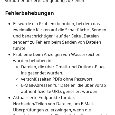
vorauthentifizierte Umgebung zu ziehen
Fehlerbehebungen
Es wurde ein Problem behoben, bei dem das 
zweimalige Klicken auf die Schaltfläche „Senden 
und benachrichtigen“ auf der Seite „Dateien 
senden“ zu Fehlern beim Senden von Dateien 
führte
Probleme beim Anzeigen von Wasserzeichen 
wurden behoben in:
Dateien, die über Gmail- und Outlook-Plug-
ins gesendet wurden.
verschlüsselten PDFs ohne Passwort.
E-Mail-Adressen für Dateien, die über vorab 
authentifizierte URLs generiert wurden
Aktualisierte Endpunkte für das 
Hochladen/Teilen von Dateien, um E-Mail-
Überprüfungen zu erzwingen, wenn die 