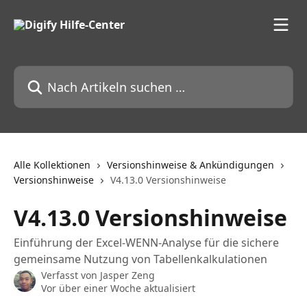
Zum Hauptinhalt springen
Nach Artikeln suchen …
Alle Kollektionen
Versionshinweise & Ankündigungen
Versionshinweise
V4.13.0 Versionshinweise
V4.13.0 Versionshinweise
Einführung der Excel-WENN-Analyse für die sichere
gemeinsame Nutzung von Tabellenkalkulationen
Verfasst von
Jasper Zeng
Vor über einer Woche aktualisiert