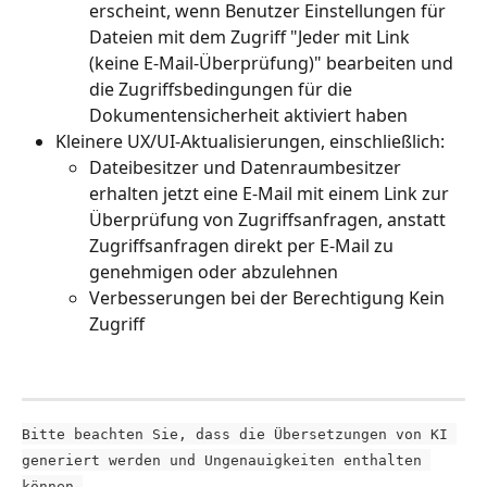
erscheint, wenn Benutzer Einstellungen für 
Dateien mit dem Zugriff "Jeder mit Link 
(keine E-Mail-Überprüfung)" bearbeiten und 
die Zugriffsbedingungen für die 
Dokumentensicherheit aktiviert haben
Kleinere UX/UI-Aktualisierungen, einschließlich:
Dateibesitzer und Datenraumbesitzer 
erhalten jetzt eine E-Mail mit einem Link zur 
Überprüfung von Zugriffsanfragen, anstatt 
Zugriffsanfragen direkt per E-Mail zu 
genehmigen oder abzulehnen
Verbesserungen bei der Berechtigung Kein 
Zugriff
Bitte beachten Sie, dass die Übersetzungen von KI 
generiert werden und Ungenauigkeiten enthalten 
können.