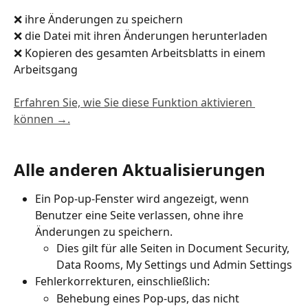
❌ ihre Änderungen zu speichern
❌ die Datei mit ihren Änderungen herunterladen
❌ Kopieren des gesamten Arbeitsblatts in einem 
Arbeitsgang
Erfahren Sie, wie Sie diese Funktion aktivieren 
können →.
Alle anderen Aktualisierungen
Ein Pop-up-Fenster wird angezeigt, wenn 
Benutzer eine Seite verlassen, ohne ihre 
Änderungen zu speichern.
Dies gilt für alle Seiten in Document Security, 
Data Rooms, My Settings und Admin Settings
Fehlerkorrekturen, einschließlich:
Behebung eines Pop-ups, das nicht 