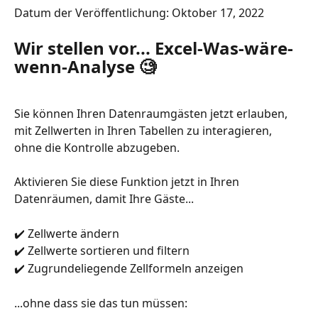
Datum der Veröffentlichung: Oktober 17, 2022
Wir stellen vor... Excel-Was-wäre-
wenn-Analyse 🧐
Sie können Ihren Datenraumgästen jetzt erlauben, 
mit Zellwerten in Ihren Tabellen zu interagieren, 
ohne die Kontrolle abzugeben. 
Aktivieren Sie diese Funktion jetzt in Ihren 
Datenräumen, damit Ihre Gäste...
✔️ Zellwerte ändern
✔️ Zellwerte sortieren und filtern
✔️ Zugrundeliegende Zellformeln anzeigen
...ohne dass sie das tun müssen: