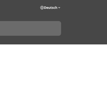
Deutsch