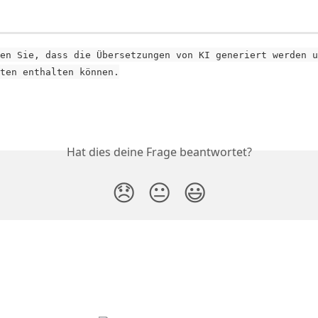
en Sie, dass die Übersetzungen von KI generiert werden u
ten enthalten können.
Hat dies deine Frage beantwortet?
😞
😐
😃