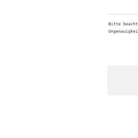
Bitte beacht
Ungenauigkei