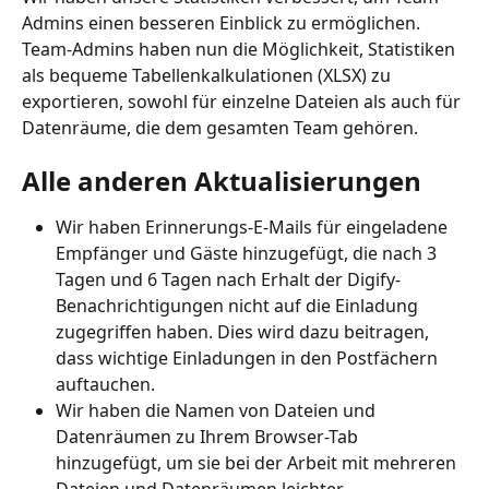
Admins einen besseren Einblick zu ermöglichen. 
Team-Admins haben nun die Möglichkeit, Statistiken 
als bequeme Tabellenkalkulationen (XLSX) zu 
exportieren, sowohl für einzelne Dateien als auch für 
Datenräume, die dem gesamten Team gehören.
Alle anderen Aktualisierungen
Wir haben Erinnerungs-E-Mails für eingeladene 
Empfänger und Gäste hinzugefügt, die nach 3 
Tagen und 6 Tagen nach Erhalt der Digify-
Benachrichtigungen nicht auf die Einladung 
zugegriffen haben. Dies wird dazu beitragen, 
dass wichtige Einladungen in den Postfächern 
auftauchen.
Wir haben die Namen von Dateien und 
Datenräumen zu Ihrem Browser-Tab 
hinzugefügt, um sie bei der Arbeit mit mehreren 