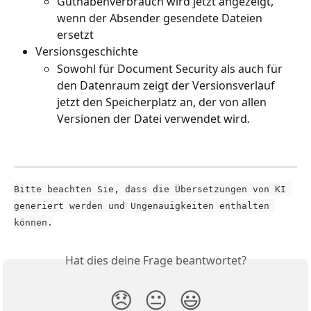
Guthabenverbrauch wird jetzt angezeigt, 
wenn der Absender gesendete Dateien 
ersetzt
Versionsgeschichte
Sowohl für Document Security als auch für 
den Datenraum zeigt der Versionsverlauf 
jetzt den Speicherplatz an, der von allen 
Versionen der Datei verwendet wird.
Bitte beachten Sie, dass die Übersetzungen von KI 
generiert werden und Ungenauigkeiten enthalten 
können.
Hat dies deine Frage beantwortet?
😞
😐
😃