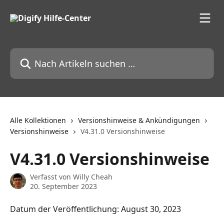
Zum Hauptinhalt springen
Nach Artikeln suchen …
Alle Kollektionen
Versionshinweise & Ankündigungen
Versionshinweise
V4.31.0 Versionshinweise
V4.31.0 Versionshinweise
Verfasst von
Willy Cheah
20. September 2023
Datum der Veröffentlichung: August 30, 2023