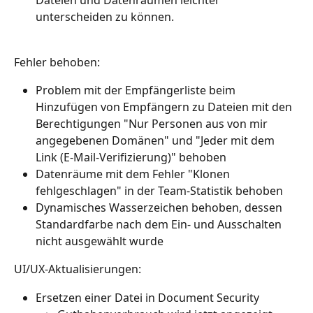
Dateien und Datenräumen leichter 
unterscheiden zu können.
Fehler behoben:
Problem mit der Empfängerliste beim 
Hinzufügen von Empfängern zu Dateien mit den 
Berechtigungen "Nur Personen aus von mir 
angegebenen Domänen" und "Jeder mit dem 
Link (E-Mail-Verifizierung)" behoben
Datenräume mit dem Fehler "Klonen 
fehlgeschlagen" in der Team-Statistik behoben
Dynamisches Wasserzeichen behoben, dessen 
Standardfarbe nach dem Ein- und Ausschalten 
nicht ausgewählt wurde
UI/UX-Aktualisierungen:
Ersetzen einer Datei in Document Security