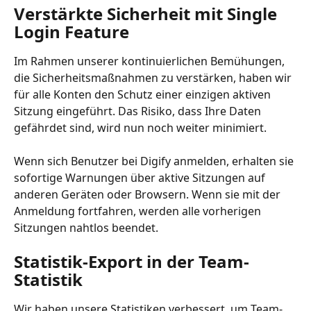
Verstärkte Sicherheit mit Single 
Login Feature
Im Rahmen unserer kontinuierlichen Bemühungen, 
die Sicherheitsmaßnahmen zu verstärken, haben wir 
für alle Konten den Schutz einer einzigen aktiven 
Sitzung eingeführt. Das Risiko, dass Ihre Daten 
gefährdet sind, wird nun noch weiter minimiert.
Wenn sich Benutzer bei Digify anmelden, erhalten sie 
sofortige Warnungen über aktive Sitzungen auf 
anderen Geräten oder Browsern. Wenn sie mit der 
Anmeldung fortfahren, werden alle vorherigen 
Sitzungen nahtlos beendet.
Statistik-Export in der Team-
Statistik
Wir haben unsere Statistiken verbessert, um Team-