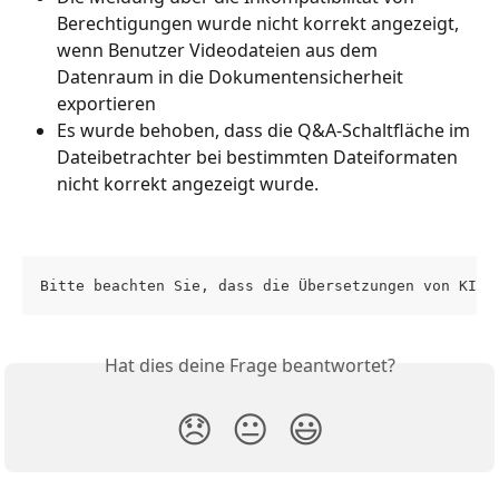
Berechtigungen wurde nicht korrekt angezeigt, 
wenn Benutzer Videodateien aus dem 
Datenraum in die Dokumentensicherheit 
exportieren
Es wurde behoben, dass die Q&A-Schaltfläche im 
Dateibetrachter bei bestimmten Dateiformaten 
nicht korrekt angezeigt wurde.
Bitte beachten Sie, dass die Übersetzungen von KI g
Hat dies deine Frage beantwortet?
😞
😐
😃