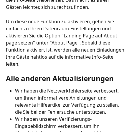
die Info-Seite weiterleiten. Das macht es Ihren 
Gästen leichter, sich zurechtzufinden.
Um diese neue Funktion zu aktivieren, gehen Sie 
einfach zu Ihren Datenraum-Einstellungen und 
aktivieren Sie die Option "Landing Page auf About 
page setzen" unter "About Page". Sobald diese 
Funktion aktiviert ist, werden alle neuen Einladungen 
Ihre Gäste nahtlos auf die informative Info-Seite 
leiten.
Alle anderen Aktualisierungen
Wir haben die Netzwerkfehlerseite verbessert, 
um Ihnen informativere Anleitungen und 
relevante Hilfeartikel zur Verfügung zu stellen, 
die Sie bei der Fehlersuche unterstützen.
Wir haben unseren Verifizierungs-
Eingabebildschirm verbessert, um ihn 