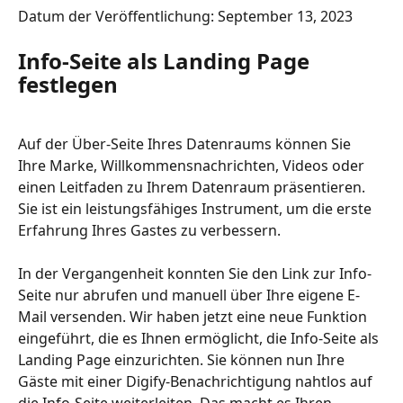
Datum der Veröffentlichung: September 13, 2023
Info-Seite als Landing Page 
festlegen
Auf der Über-Seite Ihres Datenraums können Sie 
Ihre Marke, Willkommensnachrichten, Videos oder 
einen Leitfaden zu Ihrem Datenraum präsentieren. 
Sie ist ein leistungsfähiges Instrument, um die erste 
Erfahrung Ihres Gastes zu verbessern.
In der Vergangenheit konnten Sie den Link zur Info-
Seite nur abrufen und manuell über Ihre eigene E-
Mail versenden. Wir haben jetzt eine neue Funktion 
eingeführt, die es Ihnen ermöglicht, die Info-Seite als 
Landing Page einzurichten. Sie können nun Ihre 
Gäste mit einer Digify-Benachrichtigung nahtlos auf 