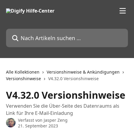
Zum Hauptinhalt springen
Nach Artikeln suchen …
Alle Kollektionen
Versionshinweise & Ankündigungen
Versionshinweise
V4.32.0 Versionshinweise
V4.32.0 Versionshinweise
Verwenden Sie die Über-Seite des Datenraums als
Link für Ihre E-Mail-Einladung
Verfasst von
Jasper Zeng
21. September 2023