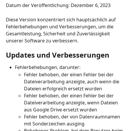
Datum der Veröffentlichung: Dezember 6, 2023
Diese Version konzentriert sich hauptsächlich auf 
Fehlerbehebungen und Verbesserungen, um die 
Gesamtleistung, Sicherheit und Zuverlässigkeit 
unserer Software zu verbessern.
Updates und Verbesserungen
Fehlerbehebungen, darunter:
Fehler behoben, der einen Fehler bei der 
Dateiverarbeitung anzeigte, auch wenn die 
Dateien erfolgreich ersetzt wurden
Fehler behoben, der einen Fehler bei der 
Dateiverarbeitung anzeigte, wenn Dateien 
aus Google Drive ersetzt wurden 
Fehler behoben, der von Datenraumnamen 
mit Sonderzeichen ausging
Behobenes Problem, bei dem Benutzer beim 