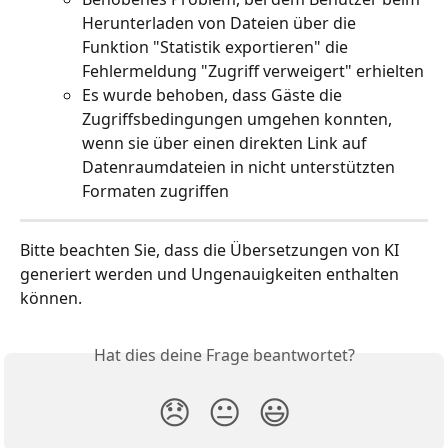
Herunterladen von Dateien über die 
Funktion "Statistik exportieren" die 
Fehlermeldung "Zugriff verweigert" erhielten
Es wurde behoben, dass Gäste die 
Zugriffsbedingungen umgehen konnten, 
wenn sie über einen direkten Link auf 
Datenraumdateien in nicht unterstützten 
Formaten zugriffen
Bitte beachten Sie, dass die Übersetzungen von KI 
generiert werden und Ungenauigkeiten enthalten 
können.
Hat dies deine Frage beantwortet?
😞
😐
😃