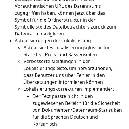
Vorauthentischen URL des Datenraums 
zugegriffen haben, können jetzt über das 
Symbol für die Ordnerstruktur in der 
Symbolleiste des Dateibetrachters zurück zum 
Datenraum navigieren
Aktualisierungen der Lokalisierung
Aktualisiertes Lokalisierungsglossar für 
Statistik-, Preis- und Kassenseiten
Verbesserte Meldungen in der 
Lokalisierungsleiste, um hervorzuheben, 
dass Benutzer uns über Fehler in den 
Übersetzungen informieren können
Lokalisierungskorrekturen implementiert
Der Text passte nicht in den 
zugewiesenen Bereich für die Sicherheit 
von Dokumenten/Datenraum-Statistiken 
für die Sprachen Deutsch und 
Koreanisch