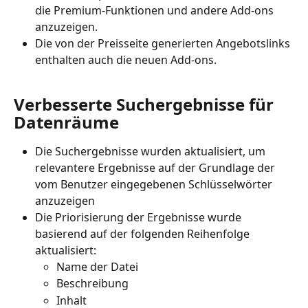
die Premium-Funktionen und andere Add-ons 
anzuzeigen.
Die von der Preisseite generierten Angebotslinks 
enthalten auch die neuen Add-ons.
Verbesserte Suchergebnisse für 
Datenräume
Die Suchergebnisse wurden aktualisiert, um 
relevantere Ergebnisse auf der Grundlage der 
vom Benutzer eingegebenen Schlüsselwörter 
anzuzeigen
Die Priorisierung der Ergebnisse wurde 
basierend auf der folgenden Reihenfolge 
aktualisiert:
Name der Datei
Beschreibung
Inhalt