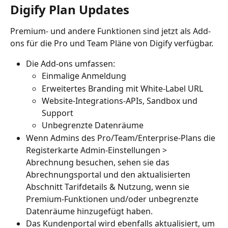
Digify Plan Updates
Premium- und andere Funktionen sind jetzt als Add-
ons für die Pro und Team Pläne von Digify verfügbar.
Die Add-ons umfassen:
Einmalige Anmeldung
Erweitertes Branding mit White-Label URL
Website-Integrations-APIs, Sandbox und 
Support
Unbegrenzte Datenräume
Wenn Admins des Pro/Team/Enterprise-Plans die 
Registerkarte Admin-Einstellungen > 
Abrechnung besuchen, sehen sie das 
Abrechnungsportal und den aktualisierten 
Abschnitt Tarifdetails & Nutzung, wenn sie 
Premium-Funktionen und/oder unbegrenzte 
Datenräume hinzugefügt haben.
Das Kundenportal wird ebenfalls aktualisiert, um 