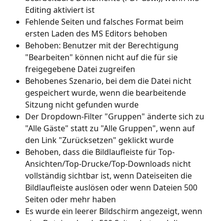
Editing aktiviert ist
Fehlende Seiten und falsches Format beim 
ersten Laden des MS Editors behoben
Behoben: Benutzer mit der Berechtigung 
"Bearbeiten" können nicht auf die für sie 
freigegebene Datei zugreifen
Behobenes Szenario, bei dem die Datei nicht 
gespeichert wurde, wenn die bearbeitende 
Sitzung nicht gefunden wurde
Der Dropdown-Filter "Gruppen" änderte sich zu 
"Alle Gäste" statt zu "Alle Gruppen", wenn auf 
den Link "Zurücksetzen" geklickt wurde
Behoben, dass die Bildlaufleiste für Top-
Ansichten/Top-Drucke/Top-Downloads nicht 
vollständig sichtbar ist, wenn Dateiseiten die 
Bildlaufleiste auslösen oder wenn Dateien 500 
Seiten oder mehr haben
Es wurde ein leerer Bildschirm angezeigt, wenn 