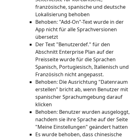
französische, spanische und deutsche 
Lokalisierung behoben
Behoben: "Add-On"-Text wurde in der 
App nicht für alle Sprachversionen 
übersetzt
Der Text "Benutzerdef." für den 
Abschnitt Enterprise Plan auf der 
Preisseite wurde für die Sprachen 
Spanisch, Portugiesisch, Italienisch und 
Französisch nicht angepasst.
Behoben: Die Ausrichtung "Datenraum 
erstellen" bricht ab, wenn Benutzer mit 
spanischer Sprachumgebung darauf 
klicken
Behoben: Benutzer wurden ausgeloggt, 
nachdem sie ihre Sprache auf der Seite 
"Meine Einstellungen" geändert hatten
Es wurde behoben, dass chinesische 