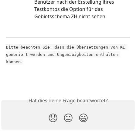
Benutzer nach der Erstellung ihres 
Testkontos die Option für das 
Gebietsschema ZH nicht sehen.
Bitte beachten Sie, dass die Übersetzungen von KI 
generiert werden und Ungenauigkeiten enthalten 
können.
Hat dies deine Frage beantwortet?
😞
😐
😃