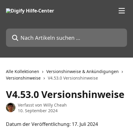
Zum Hauptinhalt springen
Nach Artikeln suchen …
Alle Kollektionen
Versionshinweise & Ankündigungen
Versionshinweise
V4.53.0 Versionshinweise
V4.53.0 Versionshinweise
Verfasst von
Willy Cheah
10. September 2024
Datum der Veröffentlichung: 17. Juli 2024