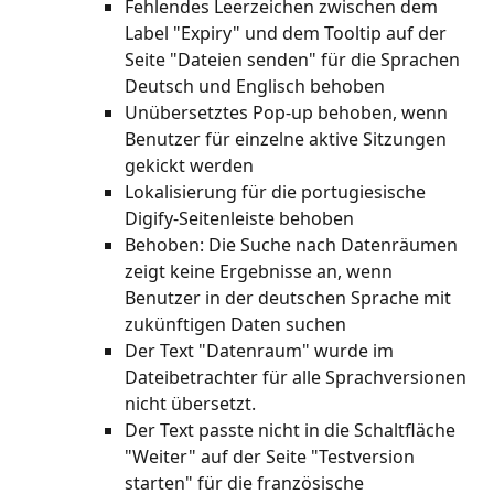
Fehlendes Leerzeichen zwischen dem 
Label "Expiry" und dem Tooltip auf der 
Seite "Dateien senden" für die Sprachen 
Deutsch und Englisch behoben
Unübersetztes Pop-up behoben, wenn 
Benutzer für einzelne aktive Sitzungen 
gekickt werden
Lokalisierung für die portugiesische 
Digify-Seitenleiste behoben
Behoben: Die Suche nach Datenräumen 
zeigt keine Ergebnisse an, wenn 
Benutzer in der deutschen Sprache mit 
zukünftigen Daten suchen
Der Text "Datenraum" wurde im 
Dateibetrachter für alle Sprachversionen 
nicht übersetzt.
Der Text passte nicht in die Schaltfläche 
"Weiter" auf der Seite "Testversion 
starten" für die französische 