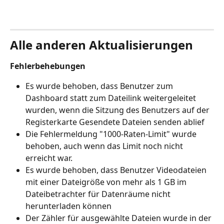
Alle anderen Aktualisierungen
Fehlerbehebungen
Es wurde behoben, dass Benutzer zum 
Dashboard statt zum Dateilink weitergeleitet 
wurden, wenn die Sitzung des Benutzers auf der 
Registerkarte Gesendete Dateien senden ablief
Die Fehlermeldung "1000-Raten-Limit" wurde 
behoben, auch wenn das Limit noch nicht 
erreicht war.
Es wurde behoben, dass Benutzer Videodateien 
mit einer Dateigröße von mehr als 1 GB im 
Dateibetrachter für Datenräume nicht 
herunterladen können
Der Zähler für ausgewählte Dateien wurde in der 