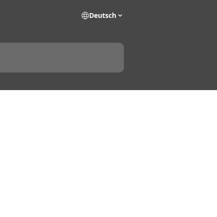
Deutsch