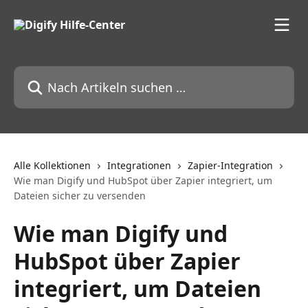
Zum Hauptinhalt springen
Nach Artikeln suchen …
Alle Kollektionen
Integrationen
Zapier-Integration
Wie man Digify und HubSpot über Zapier integriert, um
Dateien sicher zu versenden
Wie man Digify und
HubSpot über Zapier
integriert, um Dateien