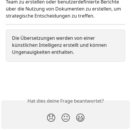
Team zu erstellen oder benutzerdefinierte Berichte 
über die Nutzung von Dokumenten zu erstellen, um 
strategische Entscheidungen zu treffen.
Die Übersetzungen werden von einer 
künstlichen Intelligenz erstellt und können 
Ungenauigkeiten enthalten.
Hat dies deine Frage beantwortet?
😞
😐
😃