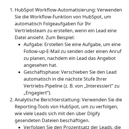
HubSpot Workflow-Automatisierung: Verwenden 
Sie die Workflow-Funktion von HubSpot, um 
automatisch Folgeaufgaben für Ihr 
Vertriebsteam zu erstellen, wenn ein Lead eine 
Datei ansieht. Zum Beispiel:
Aufgabe: Erstellen Sie eine Aufgabe, um eine 
Follow-up-E-Mail zu senden oder einen Anruf 
zu planen, nachdem ein Lead das Angebot 
angesehen hat.
Geschäftsphase: Verschieben Sie den Lead 
automatisch in die nächste Stufe Ihrer 
Vertriebs-Pipeline (z. B. von „Interessiert“ zu 
„Engagiert“).
Analytische Berichterstattung: Verwenden Sie die 
Reporting-Tools von HubSpot, um zu verfolgen, 
wie viele Leads sich mit den über Digify 
gesendeten Dateien beschäftigen.
Verfolgen Sie den Prozentsatz der Leads, die 