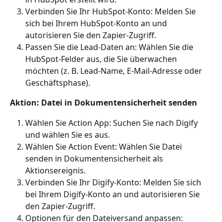
Verbinden Sie Ihr HubSpot-Konto: Melden Sie 
sich bei Ihrem HubSpot-Konto an und 
autorisieren Sie den Zapier-Zugriff.
Passen Sie die Lead-Daten an: Wählen Sie die 
HubSpot-Felder aus, die Sie überwachen 
möchten (z. B. Lead-Name, E-Mail-Adresse oder 
Geschäftsphase).
Aktion: Datei in Dokumentensicherheit senden
Wählen Sie Action App: Suchen Sie nach Digify 
und wählen Sie es aus.
Wählen Sie Action Event: Wählen Sie Datei 
senden in Dokumentensicherheit als 
Aktionsereignis.
Verbinden Sie Ihr Digify-Konto: Melden Sie sich 
bei Ihrem Digify-Konto an und autorisieren Sie 
den Zapier-Zugriff.
Optionen für den Dateiversand anpassen: