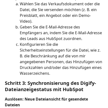
Wählen Sie das Verkaufsdokument oder die 
Datei, die Sie versenden möchten (z. B. ein 
Preisblatt, ein Angebot oder ein Demo-
Video).
Geben Sie die E-Mail-Adresse des 
Empfängers an, indem Sie die E-Mail-Adresse 
des Leads aus HubSpot zuordnen.
Konfigurieren Sie die 
Sicherheitseinstellungen für die Datei, wie z. 
B. die Beschränkung auf die von mir 
angegebenen Personen, das Hinzufügen von 
Druckzahlen und/oder das Hinzufügen eines 
Wasserzeichens.
Schritt 3: Synchronisierung des Digify-
Dateianzeigestatus mit HubSpot
Auslösen: Neue Dateiansicht für gesendete 
Dateien