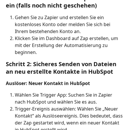
ein (falls noch nicht geschehen)
Gehen Sie zu Zapier und erstellen Sie ein 
kostenloses Konto oder melden Sie sich bei 
Ihrem bestehenden Konto an.
Klicken Sie im Dashboard auf Zap erstellen, um 
mit der Erstellung der Automatisierung zu 
beginnen.
Schritt 2: Sicheres Senden von Dateien 
an neu erstellte Kontakte in HubSpot
Auslöser: Neuer Kontakt in HubSpot
Wählen Sie Trigger App: Suchen Sie in Zapier 
nach HubSpot und wählen Sie es aus.
Trigger-Ereignis auswählen: Wählen Sie „Neuer 
Kontakt“ als Auslöseereignis. Dies bedeutet, dass 
der Zap gestartet wird, wenn ein neuer Kontakt 
in HubSpot erstellt wird.