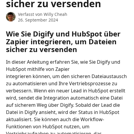
sicher zu versenden
Verfasst von
Willy Cheah
26. September 2024
Wie Sie Digify und HubSpot über 
Zapier integrieren, um Dateien 
sicher zu versenden
In dieser Anleitung erfahren Sie, wie Sie Digify und 
HubSpot mithilfe von Zapier 
integrieren können, um den sicheren Dateiaustausch 
zu automatisieren und Ihre Vertriebsprozesse zu 
verbessern. Wenn ein neuer Lead in HubSpot erstellt 
wird, sendet die Integration automatisch eine Datei 
auf sicherem Weg über Digify. Sobald der Lead die 
Datei in Digify ansieht, wird der Status in HubSpot 
aktualisiert. Sie können auch die Workflow-
Funktionen von HubSpot nutzen, um 
Vertriebsaufgaben zu automatisieren, das 