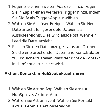
Fügen Sie einen zweiten Auslöser hinzu: Fügen 
Sie in Zapier einen weiteren Trigger hinzu, indem 
Sie Digify als Trigger-App auswählen.
Wählen Sie Auslöser-Ereignis: Wählen Sie Neue 
Dateiansicht für gesendete Dateien als 
Auslöseereignis. Dies wird ausgelöst, wenn ein 
Lead die Datei ansieht.
Passen Sie den Dateianzeigestatus an: Ordnen 
Sie die entsprechenden Datei- und Kontaktdaten 
zu, um sicherzustellen, dass der richtige Kontakt 
in HubSpot aktualisiert wird.
Aktion: Kontakt in HubSpot aktualisieren
Wählen Sie Action App: Wählen Sie erneut 
HubSpot als Aktions-App.
Wählen Sie Action Event: Wählen Sie Kontakt 
aktualisieren als Aktionsereignis.