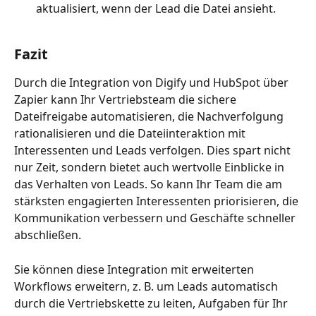
aktualisiert, wenn der Lead die Datei ansieht.
Fazit
Durch die Integration von Digify und HubSpot über 
Zapier kann Ihr Vertriebsteam die sichere 
Dateifreigabe automatisieren, die Nachverfolgung 
rationalisieren und die Dateiinteraktion mit 
Interessenten und Leads verfolgen. Dies spart nicht 
nur Zeit, sondern bietet auch wertvolle Einblicke in 
das Verhalten von Leads. So kann Ihr Team die am 
stärksten engagierten Interessenten priorisieren, die 
Kommunikation verbessern und Geschäfte schneller 
abschließen.
Sie können diese Integration mit erweiterten 
Workflows erweitern, z. B. um Leads automatisch 
durch die Vertriebskette zu leiten, Aufgaben für Ihr 