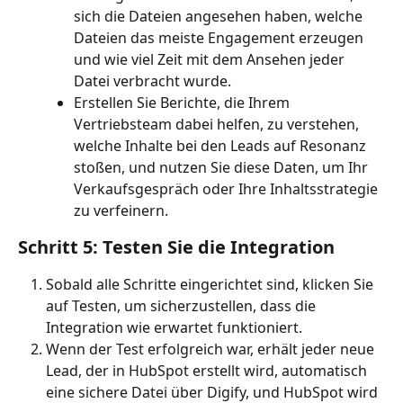
sich die Dateien angesehen haben, welche 
Dateien das meiste Engagement erzeugen 
und wie viel Zeit mit dem Ansehen jeder 
Datei verbracht wurde.
Erstellen Sie Berichte, die Ihrem 
Vertriebsteam dabei helfen, zu verstehen, 
welche Inhalte bei den Leads auf Resonanz 
stoßen, und nutzen Sie diese Daten, um Ihr 
Verkaufsgespräch oder Ihre Inhaltsstrategie 
zu verfeinern.
Schritt 5: Testen Sie die Integration
Sobald alle Schritte eingerichtet sind, klicken Sie 
auf Testen, um sicherzustellen, dass die 
Integration wie erwartet funktioniert.
Wenn der Test erfolgreich war, erhält jeder neue 
Lead, der in HubSpot erstellt wird, automatisch 
eine sichere Datei über Digify, und HubSpot wird 