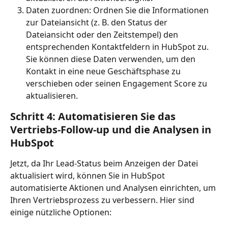
Daten zuordnen: Ordnen Sie die Informationen 
zur Dateiansicht (z. B. den Status der 
Dateiansicht oder den Zeitstempel) den 
entsprechenden Kontaktfeldern in HubSpot zu. 
Sie können diese Daten verwenden, um den 
Kontakt in eine neue Geschäftsphase zu 
verschieben oder seinen Engagement Score zu 
aktualisieren.
Schritt 4: Automatisieren Sie das 
Vertriebs-Follow-up und die Analysen in 
HubSpot
Jetzt, da Ihr Lead-Status beim Anzeigen der Datei 
aktualisiert wird, können Sie in HubSpot 
automatisierte Aktionen und Analysen einrichten, um 
Ihren Vertriebsprozess zu verbessern. Hier sind 
einige nützliche Optionen: