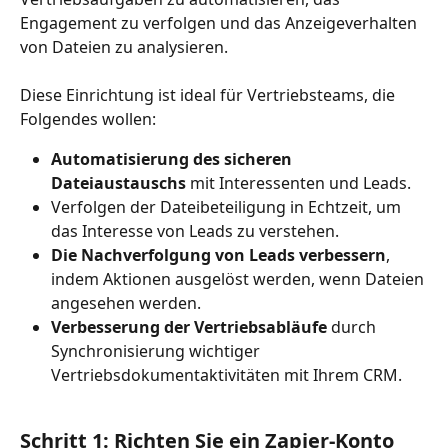
Engagement zu verfolgen und das Anzeigeverhalten 
von Dateien zu analysieren.
Diese Einrichtung ist ideal für Vertriebsteams, die 
Folgendes wollen:
Automatisierung des sicheren 
Dateiaustauschs
 mit Interessenten und Leads.
Verfolgen der Dateibeteiligung in Echtzeit, um 
das Interesse von Leads zu verstehen.
Die Nachverfolgung von Leads verbessern
, 
indem Aktionen ausgelöst werden, wenn Dateien 
angesehen werden.
Verbesserung der Vertriebsabläufe 
durch 
Synchronisierung wichtiger 
Vertriebsdokumentaktivitäten mit Ihrem CRM.
Schritt 1: Richten Sie ein Zapier-Konto 