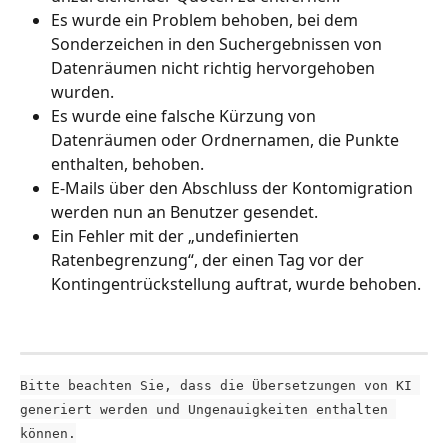
Es wurde ein Problem behoben, bei dem 
Sonderzeichen in den Suchergebnissen von 
Datenräumen nicht richtig hervorgehoben 
wurden.
Es wurde eine falsche Kürzung von 
Datenräumen oder Ordnernamen, die Punkte 
enthalten, behoben.
E-Mails über den Abschluss der Kontomigration 
werden nun an Benutzer gesendet. 
Ein Fehler mit der „undefinierten 
Ratenbegrenzung“, der einen Tag vor der 
Kontingentrückstellung auftrat, wurde behoben.
Bitte beachten Sie, dass die Übersetzungen von KI 
generiert werden und Ungenauigkeiten enthalten 
können.