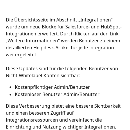
Die Übersichtsseite im Abschnitt „Integrationen“ 
wurde um neue Blöcke für Salesforce- und HubSpot-
Integrationen erweitert. Durch Klicken auf den Link 
„Weitere Informationen“ werden Benutzer zu einem 
detaillierten Helpdesk-Artikel für jede Integration 
weitergeleitet.
Diese Updates sind für die folgenden Benutzer von 
Nicht-Whitelabel-Konten sichtbar:
Kostenpflichtiger Admin/Benutzer
Kostenloser Benutzer Admin/Benutzer
Diese Verbesserung bietet eine bessere Sichtbarkeit 
und einen besseren Zugriff auf 
Integrationsressourcen und vereinfacht die 
Einrichtung und Nutzung wichtiger Integrationen.