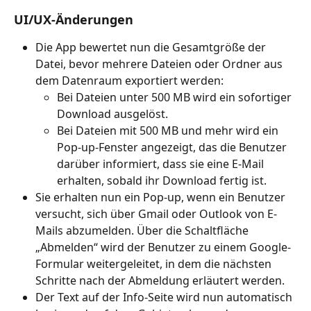
UI/UX-Änderungen
Die App bewertet nun die Gesamtgröße der 
Datei, bevor mehrere Dateien oder Ordner aus 
dem Datenraum exportiert werden:
Bei Dateien unter 500 MB wird ein sofortiger 
Download ausgelöst.
Bei Dateien mit 500 MB und mehr wird ein 
Pop-up-Fenster angezeigt, das die Benutzer 
darüber informiert, dass sie eine E-Mail 
erhalten, sobald ihr Download fertig ist.
Sie erhalten nun ein Pop-up, wenn ein Benutzer 
versucht, sich über Gmail oder Outlook von E-
Mails abzumelden. Über die Schaltfläche 
„Abmelden“ wird der Benutzer zu einem Google-
Formular weitergeleitet, in dem die nächsten 
Schritte nach der Abmeldung erläutert werden.
Der Text auf der Info-Seite wird nun automatisch 