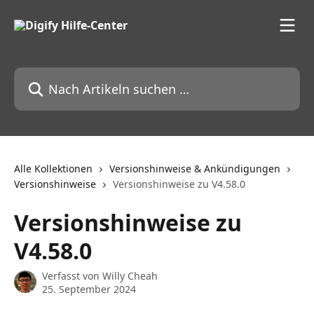
Zum Hauptinhalt springen
Nach Artikeln suchen …
Alle Kollektionen
Versionshinweise & Ankündigungen
Versionshinweise
Versionshinweise zu V4.58.0
Versionshinweise zu
V4.58.0
Verfasst von
Willy Cheah
25. September 2024