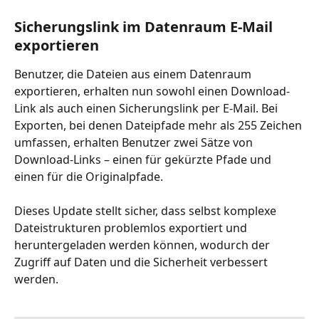
Sicherungslink im Datenraum E-Mail 
exportieren
Benutzer, die Dateien aus einem Datenraum 
exportieren, erhalten nun sowohl einen Download-
Link als auch einen Sicherungslink per E-Mail. Bei 
Exporten, bei denen Dateipfade mehr als 255 Zeichen 
umfassen, erhalten Benutzer zwei Sätze von 
Download-Links – einen für gekürzte Pfade und 
einen für die Originalpfade.
Dieses Update stellt sicher, dass selbst komplexe 
Dateistrukturen problemlos exportiert und 
heruntergeladen werden können, wodurch der 
Zugriff auf Daten und die Sicherheit verbessert 
werden.