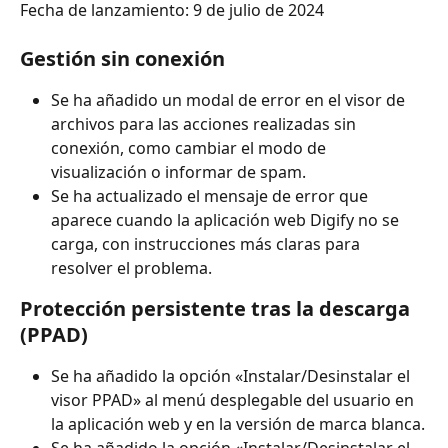
Fecha de lanzamiento: 9 de julio de 2024
Gestión sin conexión
Se ha añadido un modal de error en el visor de 
archivos para las acciones realizadas sin 
conexión, como cambiar el modo de 
visualización o informar de spam.
Se ha actualizado el mensaje de error que 
aparece cuando la aplicación web Digify no se 
carga, con instrucciones más claras para 
resolver el problema.
Protección persistente tras la descarga 
(PPAD)
Se ha añadido la opción «Instalar/Desinstalar el 
visor PPAD» al menú desplegable del usuario en 
la aplicación web y en la versión de marca blanca.