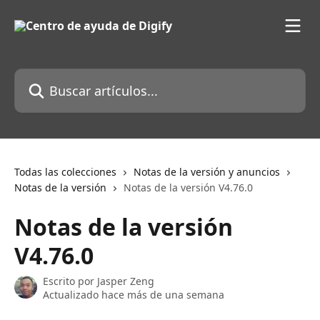
Ir al contenido principal
Buscar artículos...
Todas las colecciones
Notas de la versión y anuncios
Notas de la versión
Notas de la versión V4.76.0
Notas de la versión
V4.76.0
Escrito por
Jasper Zeng
Actualizado hace más de una semana