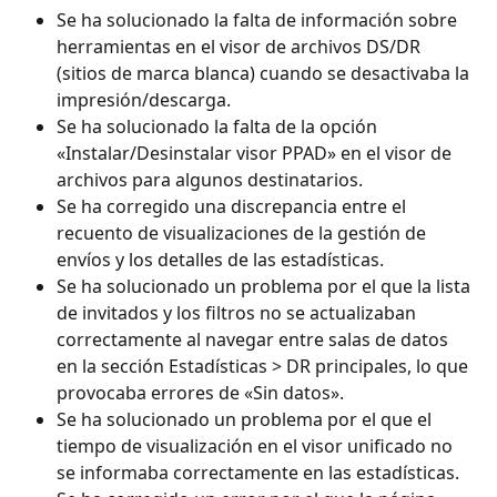
Se ha solucionado la falta de información sobre 
herramientas en el visor de archivos DS/DR 
(sitios de marca blanca) cuando se desactivaba la 
impresión/descarga.
Se ha solucionado la falta de la opción 
«Instalar/Desinstalar visor PPAD» en el visor de 
archivos para algunos destinatarios.
Se ha corregido una discrepancia entre el 
recuento de visualizaciones de la gestión de 
envíos y los detalles de las estadísticas.
Se ha solucionado un problema por el que la lista 
de invitados y los filtros no se actualizaban 
correctamente al navegar entre salas de datos 
en la sección Estadísticas > DR principales, lo que 
provocaba errores de «Sin datos».
Se ha solucionado un problema por el que el 
tiempo de visualización en el visor unificado no 
se informaba correctamente en las estadísticas.