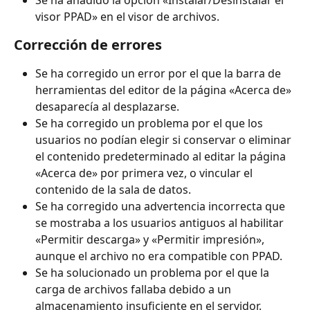
Se ha añadido la opción «Instalar/Desinstalar el 
visor PPAD» en el visor de archivos.
Corrección de errores
Se ha corregido un error por el que la barra de 
herramientas del editor de la página «Acerca de» 
desaparecía al desplazarse.
Se ha corregido un problema por el que los 
usuarios no podían elegir si conservar o eliminar 
el contenido predeterminado al editar la página 
«Acerca de» por primera vez, o vincular el 
contenido de la sala de datos.
Se ha corregido una advertencia incorrecta que 
se mostraba a los usuarios antiguos al habilitar 
«Permitir descarga» y «Permitir impresión», 
aunque el archivo no era compatible con PPAD.
Se ha solucionado un problema por el que la 
carga de archivos fallaba debido a un 
almacenamiento insuficiente en el servidor.