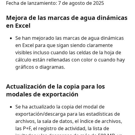
Fecha de lanzamiento: 7 de agosto de 2025
Mejora de las marcas de agua dinámicas 
en Excel
Se han mejorado las marcas de agua dinámicas 
en Excel para que sigan siendo claramente 
visibles incluso cuando las celdas de la hoja de 
cálculo están rellenadas con color o cuando hay 
gráficos o diagramas.
Actualización de la copia para los 
modales de exportación
Se ha actualizado la copia del modal de 
exportación/descarga para las estadísticas de 
archivos, la sala de datos, el índice de archivos, 
las P+F, el registro de actividad, la lista de 