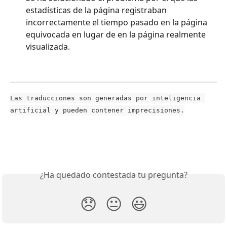
estadísticas de la página registraban 
incorrectamente el tiempo pasado en la página 
equivocada en lugar de en la página realmente 
visualizada.
Las traducciones son generadas por inteligencia 
artificial y pueden contener imprecisiones.
¿Ha quedado contestada tu pregunta?
😞
😐
😃