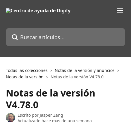
Ir al contenido principal
Buscar artículos...
Todas las colecciones
Notas de la versión y anuncios
Notas de la versión
Notas de la versión V4.78.0
Notas de la versión
V4.78.0
Escrito por
Jasper Zeng
Actualizado hace más de una semana