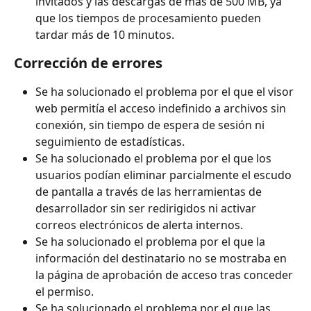
invitados y las descargas de más de 500 MB, ya 
que los tiempos de procesamiento pueden 
tardar más de 10 minutos.
Corrección de errores
Se ha solucionado el problema por el que el visor 
web permitía el acceso indefinido a archivos sin 
conexión, sin tiempo de espera de sesión ni 
seguimiento de estadísticas.
Se ha solucionado el problema por el que los 
usuarios podían eliminar parcialmente el escudo 
de pantalla a través de las herramientas de 
desarrollador sin ser redirigidos ni activar 
correos electrónicos de alerta internos.
Se ha solucionado el problema por el que la 
información del destinatario no se mostraba en 
la página de aprobación de acceso tras conceder 
el permiso.
Se ha solucionado el problema por el que las 