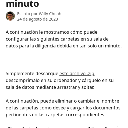
minuto
Escrito por
Willy Cheah
24 de agosto de 2023
A continuación le mostramos cómo puede 
configurar las siguientes carpetas en su sala de 
datos para la diligencia debida en tan solo un minuto.
Simplemente descargue 
este archivo .zip
, 
descomprímalo en su ordenador y cárguelo en su 
sala de datos mediante arrastrar y soltar.
A continuación, puede eliminar o cambiar el nombre 
de las carpetas como desee y cargar los documentos 
pertinentes en las carpetas correspondientes.