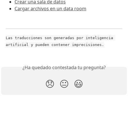
Crear una sala de datos
Cargar archivos en un data room
Las traducciones son generadas por inteligencia 
artificial y pueden contener imprecisiones.
¿Ha quedado contestada tu pregunta?
😞
😐
😃