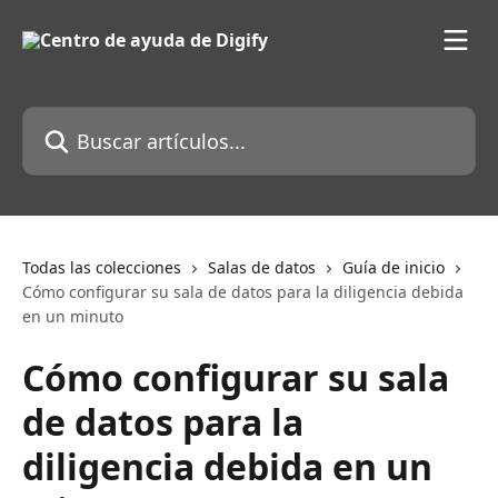
Ir al contenido principal
Buscar artículos...
Todas las colecciones
Salas de datos
Guía de inicio
Cómo configurar su sala de datos para la diligencia debida
en un minuto
Cómo configurar su sala
de datos para la
diligencia debida en un