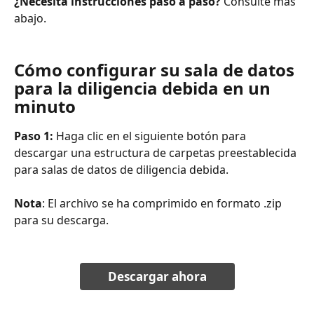
¿Necesita instrucciones paso a paso?
 Consulte más 
abajo.
Cómo configurar su sala de datos 
para la diligencia debida en un 
minuto
Paso 1: 
Haga clic en el siguiente botón para 
descargar una estructura de carpetas preestablecida 
para salas de datos de diligencia debida. 
Nota
: El archivo se ha comprimido en formato .zip 
para su descarga.
Descargar ahora