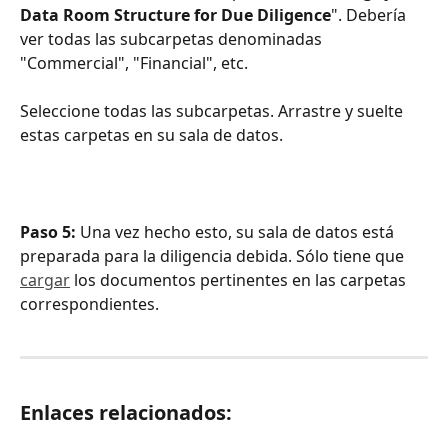
Data Room Structure for Due Diligence
". Debería 
ver todas las subcarpetas denominadas 
"Commercial", "Financial", etc.
Seleccione todas las subcarpetas. Arrastre y suelte 
estas carpetas en su sala de datos. 
Paso 5: 
Una vez hecho esto, su sala de datos está 
preparada para la diligencia debida. Sólo tiene que 
cargar
 los documentos pertinentes en las carpetas 
correspondientes.
Enlaces relacionados: