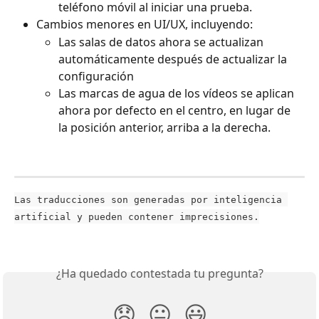
teléfono móvil al iniciar una prueba.
Cambios menores en UI/UX, incluyendo:
Las salas de datos ahora se actualizan 
automáticamente después de actualizar la 
configuración
Las marcas de agua de los vídeos se aplican 
ahora por defecto en el centro, en lugar de 
la posición anterior, arriba a la derecha.
Las traducciones son generadas por inteligencia 
artificial y pueden contener imprecisiones.
¿Ha quedado contestada tu pregunta?
😞
😐
😃