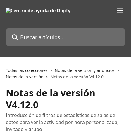
Ir al contenido principal
Buscar artículos...
Todas las colecciones
Notas de la versión y anuncios
Notas de la versión
Notas de la versión V4.12.0
Notas de la versión
V4.12.0
Introducción de filtros de estadísticas de salas de
datos para ver la actividad por hora personalizada,
invitado y grupo