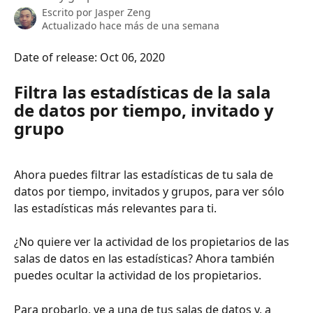
Escrito por
Jasper Zeng
Actualizado hace más de una semana
Date of release: Oct 06, 2020
Filtra las estadísticas de la sala 
de datos por tiempo, invitado y 
grupo
Ahora puedes filtrar las estadísticas de tu sala de 
datos por tiempo, invitados y grupos, para ver sólo 
las estadísticas más relevantes para ti.
¿No quiere ver la actividad de los propietarios de las 
salas de datos en las estadísticas? Ahora también 
puedes ocultar la actividad de los propietarios.
Para probarlo, ve a una de tus salas de datos y, a 