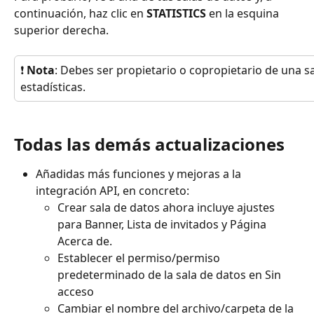
continuación, haz clic en 
STATISTICS
 en la esquina 
superior derecha.
❗ 
Nota
: Debes ser propietario o copropietario de una sa
estadísticas.
Todas las demás actualizaciones
Añadidas más funciones y mejoras a la 
integración API, en concreto:
Crear sala de datos ahora incluye ajustes 
para Banner, Lista de invitados y Página 
Acerca de.
Establecer el permiso/permiso 
predeterminado de la sala de datos en Sin 
acceso
Cambiar el nombre del archivo/carpeta de la 