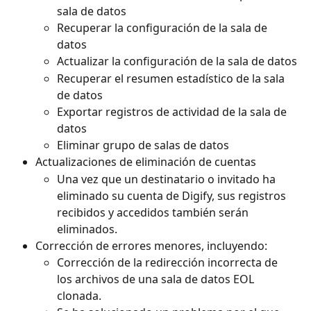
sala de datos
Recuperar la configuración de la sala de 
datos
Actualizar la configuración de la sala de datos
Recuperar el resumen estadístico de la sala 
de datos
Exportar registros de actividad de la sala de 
datos
Eliminar grupo de salas de datos
Actualizaciones de eliminación de cuentas
Una vez que un destinatario o invitado ha 
eliminado su cuenta de Digify, sus registros 
recibidos y accedidos también serán 
eliminados.
Corrección de errores menores, incluyendo:
Corrección de la redirección incorrecta de 
los archivos de una sala de datos EOL 
clonada. 