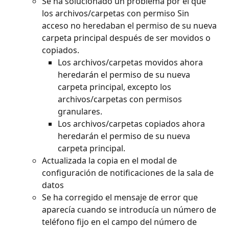
Se ha solucionado un problema por el que 
los archivos/carpetas con permiso Sin 
acceso no heredaban el permiso de su nueva 
carpeta principal después de ser movidos o 
copiados.
Los archivos/carpetas movidos ahora 
heredarán el permiso de su nueva 
carpeta principal, excepto los 
archivos/carpetas con permisos 
granulares.
Los archivos/carpetas copiados ahora 
heredarán el permiso de su nueva 
carpeta principal.
Actualizada la copia en el modal de 
configuración de notificaciones de la sala de 
datos
Se ha corregido el mensaje de error que 
aparecía cuando se introducía un número de 
teléfono fijo en el campo del número de 