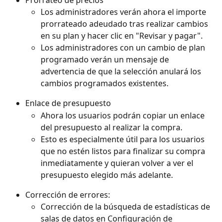
Los administradores verán ahora el importe 
prorrateado adeudado tras realizar cambios 
en su plan y hacer clic en "Revisar y pagar".
Los administradores con un cambio de plan 
programado verán un mensaje de 
advertencia de que la selección anulará los 
cambios programados existentes.
Enlace de presupuesto
Ahora los usuarios podrán copiar un enlace 
del presupuesto al realizar la compra. 
Esto es especialmente útil para los usuarios 
que no estén listos para finalizar su compra 
inmediatamente y quieran volver a ver el 
presupuesto elegido más adelante. 
Corrección de errores:
Corrección de la búsqueda de estadísticas de 
salas de datos en Configuración de 