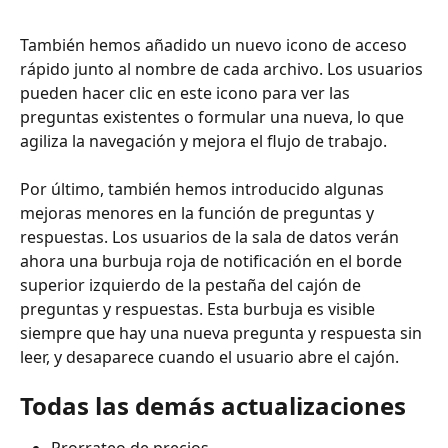
También hemos añadido un nuevo icono de acceso 
rápido junto al nombre de cada archivo. Los usuarios 
pueden hacer clic en este icono para ver las 
preguntas existentes o formular una nueva, lo que 
agiliza la navegación y mejora el flujo de trabajo.
Por último, también hemos introducido algunas 
mejoras menores en la función de preguntas y 
respuestas. Los usuarios de la sala de datos verán 
ahora una burbuja roja de notificación en el borde 
superior izquierdo de la pestaña del cajón de 
preguntas y respuestas. Esta burbuja es visible 
siempre que hay una nueva pregunta y respuesta sin 
leer, y desaparece cuando el usuario abre el cajón.
Todas las demás actualizaciones
Prorrateo de precios