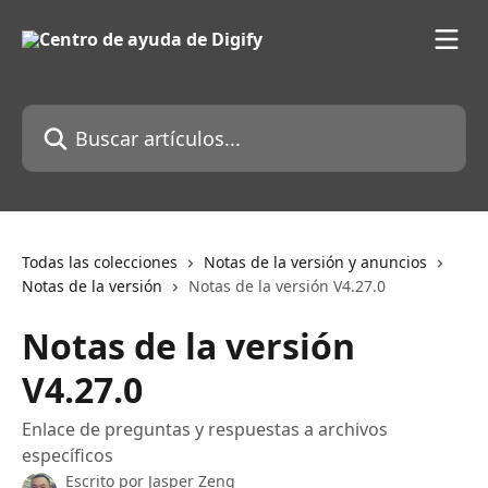
Ir al contenido principal
Buscar artículos...
Todas las colecciones
Notas de la versión y anuncios
Notas de la versión
Notas de la versión V4.27.0
Notas de la versión
V4.27.0
Enlace de preguntas y respuestas a archivos
específicos
Escrito por
Jasper Zeng