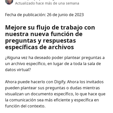
Actualizado hace más de una semana
Fecha de publicación: 26 de junio de 2023
Mejore su flujo de trabajo con 
nuestra nueva función de 
preguntas y respuestas 
específicas de archivos
¿Alguna vez ha deseado poder plantear preguntas a 
un archivo específico, en lugar de a toda la sala de 
datos virtual?
Ahora puede hacerlo con Digify. Ahora los invitados 
pueden plantear sus preguntas o dudas mientras 
visualizan un documento específico, lo que hace que 
la comunicación sea más eficiente y específica en 
función del contexto.