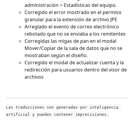
administración > Estadísticas del equipo.
Corregido el error mostrado en el permiso 
granular para la extensión de archivo JPE
Arreglado el evento de correo electrónico 
rebotado que no se enviaba a los remitentes
Corregidas las migas de pan en el modal 
Mover/Copiar de la sala de datos que no se 
mostraban según el diseño.
Corregido el modal de actualizar cuenta y la 
redirección para usuarios dentro del visor de 
archivos
Las traducciones son generadas por inteligencia 
artificial y pueden contener imprecisiones.