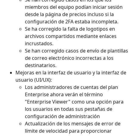
miembros del equipo podían iniciar sesión 
desde la página de precios incluso si la 
configuración de 2FA estaba incompleta.
Se ha corregido la falta de logotipos en 
archivos compartidos mediante enlaces 
incrustados. 
Se han corregido casos de envío de plantillas 
de correo electrónico incorrectas a los 
destinatarios.
Mejoras en la interfaz de usuario y la interfaz de 
usuario (UI/UX):
Los administradores de cuentas del plan 
Enterprise ahora verán el término 
"Enterprise Viewer" como una opción para 
los usuarios en todas sus pestañas de 
configuración de administración
Actualización de los mensajes de error de 
límite de velocidad para proporcionar 