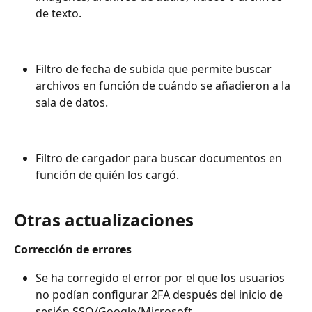
de texto.
Filtro de fecha de subida que permite buscar 
archivos en función de cuándo se añadieron a la 
sala de datos.
Filtro de cargador para buscar documentos en 
función de quién los cargó. 
Otras actualizaciones 
Corrección de errores
Se ha corregido el error por el que los usuarios 
no podían configurar 2FA después del inicio de 
sesión SSO/Google/Microsoft.