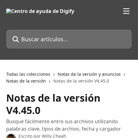
Ir al contenido principal
Buscar artículos...
Todas las colecciones
Notas de la versión y anuncios
Notas de la versión
Notas de la versión V4.45.0
Notas de la versión
V4.45.0
Busque fácilmente entre sus archivos utilizando
palabras clave, tipos de archivo, fecha y cargador
Escrito por
Willy Cheah