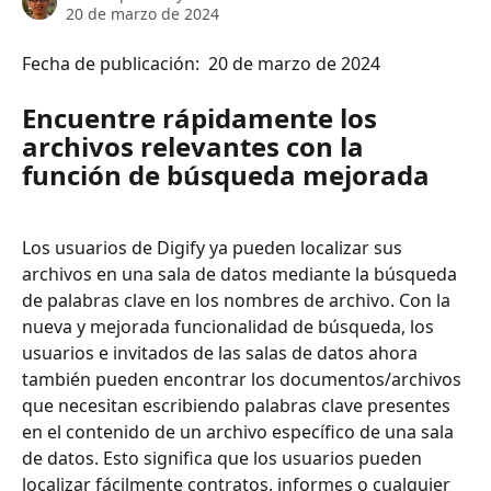
20 de marzo de 2024
Fecha de publicación:  20 de marzo de 2024
Encuentre rápidamente los 
archivos relevantes con la 
función de búsqueda mejorada 
Los usuarios de Digify ya pueden localizar sus 
archivos en una sala de datos mediante la búsqueda 
de palabras clave en los nombres de archivo. Con la 
nueva y mejorada funcionalidad de búsqueda, los 
usuarios e invitados de las salas de datos ahora 
también pueden encontrar los documentos/archivos 
que necesitan escribiendo palabras clave presentes 
en el contenido de un archivo específico de una sala 
de datos. Esto significa que los usuarios pueden 
localizar fácilmente contratos, informes o cualquier 