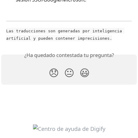
Las traducciones son generadas por inteligencia 
artificial y pueden contener imprecisiones.
¿Ha quedado contestada tu pregunta?
😞
😐
😃