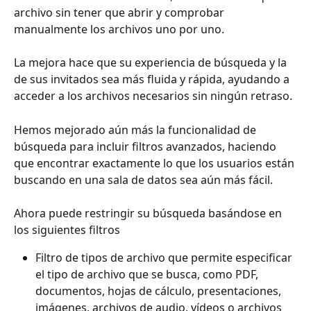
archivo sin tener que abrir y comprobar 
manualmente los archivos uno por uno. 
La mejora hace que su experiencia de búsqueda y la 
de sus invitados sea más fluida y rápida, ayudando a 
acceder a los archivos necesarios sin ningún retraso.
Hemos mejorado aún más la funcionalidad de 
búsqueda para incluir filtros avanzados, haciendo 
que encontrar exactamente lo que los usuarios están 
buscando en una sala de datos sea aún más fácil. 
Ahora puede restringir su búsqueda basándose en 
los siguientes filtros
Filtro de tipos de archivo que permite especificar 
el tipo de archivo que se busca, como PDF, 
documentos, hojas de cálculo, presentaciones, 
imágenes, archivos de audio, vídeos o archivos 