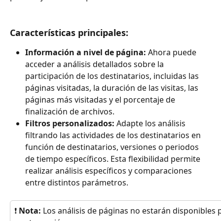
Características principales:
Información a nivel de página: 
Ahora puede 
acceder a análisis detallados sobre la 
participación de los destinatarios, incluidas las 
páginas visitadas, la duración de las visitas, las 
páginas más visitadas y el porcentaje de 
finalización de archivos.
Filtros personalizados: 
Adapte los análisis 
filtrando las actividades de los destinatarios en 
función de destinatarios, versiones o periodos 
de tiempo específicos. Esta flexibilidad permite 
realizar análisis específicos y comparaciones 
entre distintos parámetros.
❗ 
Nota:
 Los análisis de páginas no estarán disponibles 