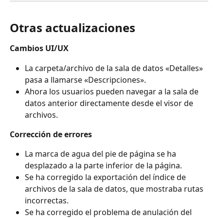
Otras actualizaciones
Cambios UI/UX
La carpeta/archivo de la sala de datos «Detalles» 
pasa a llamarse «Descripciones».
Ahora los usuarios pueden navegar a la sala de 
datos anterior directamente desde el visor de 
archivos.
Corrección de errores
La marca de agua del pie de página se ha 
desplazado a la parte inferior de la página.
Se ha corregido la exportación del índice de 
archivos de la sala de datos, que mostraba rutas 
incorrectas.
Se ha corregido el problema de anulación del 