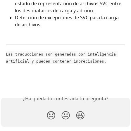
estado de representación de archivos SVC entre 
los destinatarios de carga y adición.
Detección de excepciones de SVC para la carga 
de archivos
Las traducciones son generadas por inteligencia 
artificial y pueden contener imprecisiones.
¿Ha quedado contestada tu pregunta?
😞
😐
😃