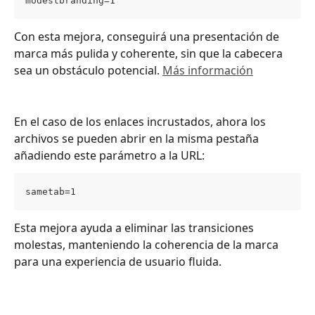
modestbranding=1
Con esta mejora, conseguirá una presentación de 
marca más pulida y coherente, sin que la cabecera 
sea un obstáculo potencial. 
Más información
En el caso de los enlaces incrustados, ahora los 
archivos se pueden abrir en la misma pestaña 
añadiendo este parámetro a la URL:
sametab=1
Esta mejora ayuda a eliminar las transiciones 
molestas, manteniendo la coherencia de la marca 
para una experiencia de usuario fluida.