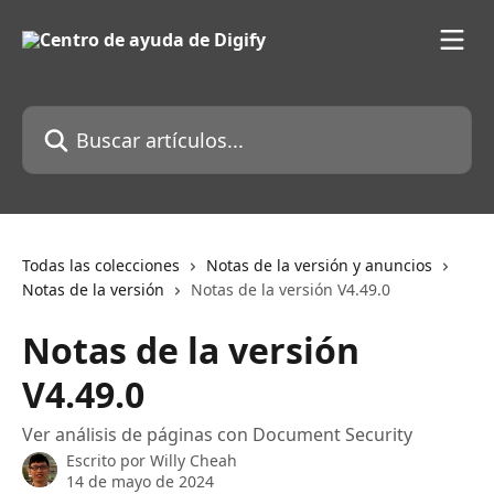
Ir al contenido principal
Buscar artículos...
Todas las colecciones
Notas de la versión y anuncios
Notas de la versión
Notas de la versión V4.49.0
Notas de la versión
V4.49.0
Ver análisis de páginas con Document Security
Escrito por
Willy Cheah
14 de mayo de 2024