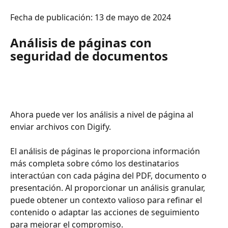
Fecha de publicación: 13 de mayo de 2024
Análisis de páginas con 
seguridad de documentos
Ahora puede ver los análisis a nivel de página al 
enviar archivos con Digify.
El análisis de páginas le proporciona información 
más completa sobre cómo los destinatarios 
interactúan con cada página del PDF, documento o 
presentación. Al proporcionar un análisis granular, 
puede obtener un contexto valioso para refinar el 
contenido o adaptar las acciones de seguimiento 
para mejorar el compromiso.