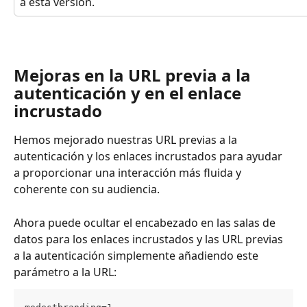
a esta versión.
Mejoras en la URL previa a la 
autenticación y en el enlace 
incrustado
Hemos mejorado nuestras URL previas a la 
autenticación y los enlaces incrustados para ayudar 
a proporcionar una interacción más fluida y 
coherente con su audiencia. 
Ahora puede ocultar el encabezado en las salas de 
datos para los enlaces incrustados y las URL previas 
a la autenticación simplemente añadiendo este 
parámetro a la URL: