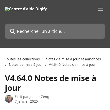
Passer au contenu principal
Rechercher un article...
Toutes les collections
Notes de mise à jour et annonces
Notes de mise à jour
V4.64.0 Notes de mise à jour
V4.64.0 Notes de mise à
jour
Écrit par
Jasper Zeng
7 janvier 2025