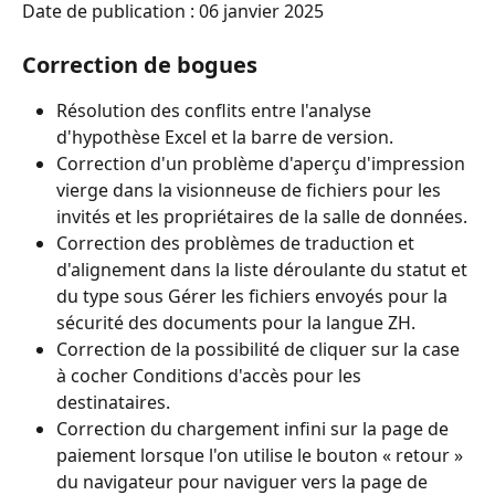
Date de publication : 06 janvier 2025
Correction de bogues
Résolution des conflits entre l'analyse 
d'hypothèse Excel et la barre de version.
Correction d'un problème d'aperçu d'impression 
vierge dans la visionneuse de fichiers pour les 
invités et les propriétaires de la salle de données.
Correction des problèmes de traduction et 
d'alignement dans la liste déroulante du statut et 
du type sous Gérer les fichiers envoyés pour la 
sécurité des documents pour la langue ZH.
Correction de la possibilité de cliquer sur la case 
à cocher Conditions d'accès pour les 
destinataires.
Correction du chargement infini sur la page de 
paiement lorsque l'on utilise le bouton « retour » 
du navigateur pour naviguer vers la page de 