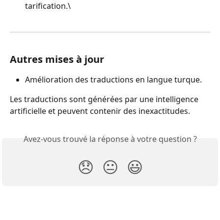
tarification.\
Autres mises à jour
Amélioration des traductions en langue turque.
Les traductions sont générées par une intelligence 
artificielle et peuvent contenir des inexactitudes.
Avez-vous trouvé la réponse à votre question ?
😞
😐
😃