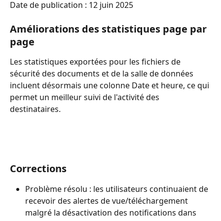
Date de publication : 12 juin 2025
Améliorations des statistiques page par 
page
Les statistiques exportées pour les fichiers de 
sécurité des documents et de la salle de données 
incluent désormais une colonne Date et heure, ce qui 
permet un meilleur suivi de l'activité des 
destinataires.
Corrections
Problème résolu : les utilisateurs continuaient de 
recevoir des alertes de vue/téléchargement 
malgré la désactivation des notifications dans 