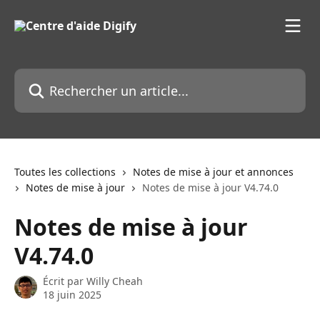
Passer au contenu principal
Rechercher un article...
Toutes les collections
Notes de mise à jour et annonces
Notes de mise à jour
Notes de mise à jour V4.74.0
Notes de mise à jour
V4.74.0
Écrit par
Willy Cheah
18 juin 2025