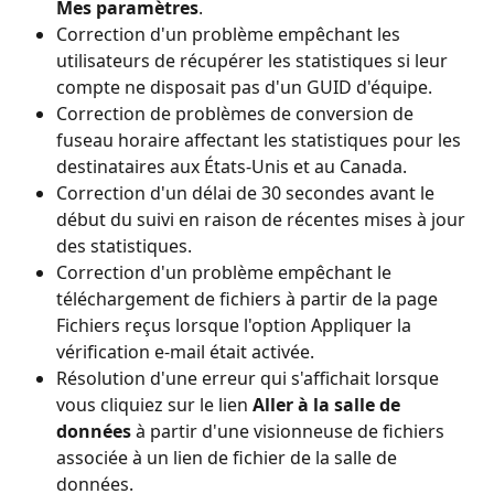
Mes paramètres
.
Correction d'un problème empêchant les 
utilisateurs de récupérer les statistiques si leur 
compte ne disposait pas d'un GUID d'équipe.
Correction de problèmes de conversion de 
fuseau horaire affectant les statistiques pour les 
destinataires aux États-Unis et au Canada.
Correction d'un délai de 30 secondes avant le 
début du suivi en raison de récentes mises à jour 
des statistiques.
Correction d'un problème empêchant le 
téléchargement de fichiers à partir de la page 
Fichiers reçus lorsque l'option Appliquer la 
vérification e-mail était activée.
Résolution d'une erreur qui s'affichait lorsque 
vous cliquiez sur le lien 
Aller à la salle de 
données
 à partir d'une visionneuse de fichiers 
associée à un lien de fichier de la salle de 
données.