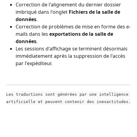
Correction de l'alignement du dernier dossier 
imbriqué dans l'onglet 
Fichiers de la salle de 
données
.
Correction de problèmes de mise en forme des e-
mails dans les 
exportations de la salle de 
données
.
Les sessions d'affichage se terminent désormais 
immédiatement après la suppression de l'accès 
par l'expéditeur.
Les traductions sont générées par une intelligence 
artificielle et peuvent contenir des inexactitudes.