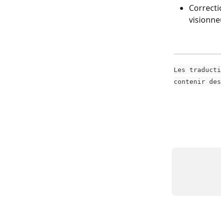
Correcti
visionne
Les traducti
contenir des