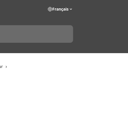
Français
ur