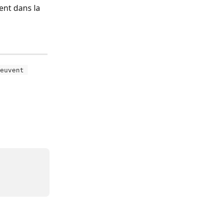
ent dans la 
euvent 