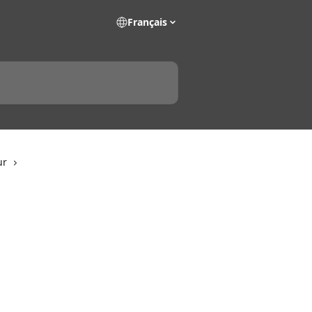
Français
ur