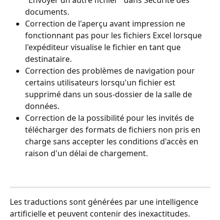
documents.
Correction de l'aperçu avant impression ne 
fonctionnant pas pour les fichiers Excel lorsque 
l'expéditeur visualise le fichier en tant que 
destinataire.
Correction des problèmes de navigation pour 
certains utilisateurs lorsqu'un fichier est 
supprimé dans un sous-dossier de la salle de 
données.
Correction de la possibilité pour les invités de 
télécharger des formats de fichiers non pris en 
charge sans accepter les conditions d'accès en 
raison d'un délai de chargement.
Les traductions sont générées par une intelligence 
artificielle et peuvent contenir des inexactitudes.