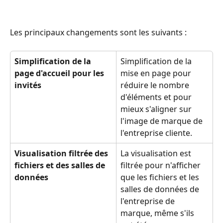
Les principaux changements sont les suivants :
Simplification de la 
Simplification de la 
page d'accueil pour les 
mise en page pour 
invités
réduire le nombre 
d'éléments et pour 
mieux s'aligner sur 
l'image de marque de 
l'entreprise cliente.
Visualisation filtrée des 
La visualisation est 
fichiers et des salles de 
filtrée pour n'afficher 
données
que les fichiers et les 
salles de données de 
l'entreprise de 
marque, même s'ils 