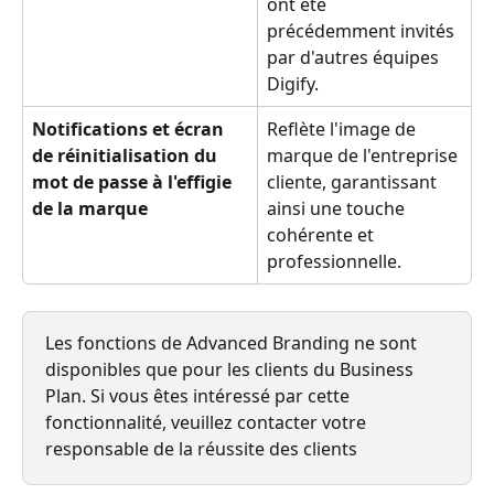
ont été 
précédemment invités 
par d'autres équipes 
Digify.
Notifications et écran 
Reflète l'image de 
de réinitialisation du 
marque de l'entreprise 
mot de passe à l'effigie 
cliente, garantissant 
de la marque
ainsi une touche 
cohérente et 
professionnelle.
Les fonctions de Advanced Branding ne sont 
disponibles que pour les clients du Business 
Plan. Si vous êtes intéressé par cette 
fonctionnalité, veuillez contacter votre 
responsable de la réussite des clients