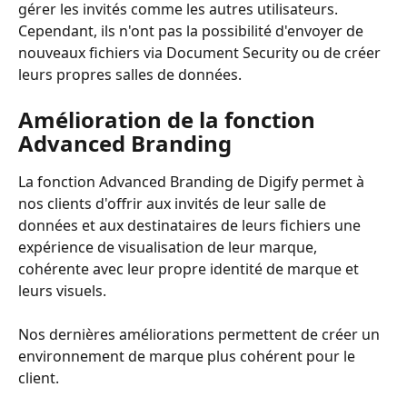
gérer les invités comme les autres utilisateurs. 
Cependant, ils n'ont pas la possibilité d'envoyer de 
nouveaux fichiers via Document Security ou de créer 
leurs propres salles de données.
Amélioration de la fonction 
Advanced Branding
La fonction Advanced Branding de Digify permet à 
nos clients d'offrir aux invités de leur salle de 
données et aux destinataires de leurs fichiers une 
expérience de visualisation de leur marque, 
cohérente avec leur propre identité de marque et 
leurs visuels. 
Nos dernières améliorations permettent de créer un 
environnement de marque plus cohérent pour le 
client.