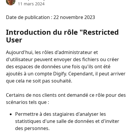
11 mars 2024
Date de publication : 22 novembre 2023
Introduction du rôle "Restricted 
User
Aujourd'hui, les rôles d'administrateur et 
d'utilisateur peuvent envoyer des fichiers ou créer 
des espaces de données une fois qu'ils ont été 
ajoutés à un compte Digify. Cependant, il peut arriver 
que cela ne soit pas souhaité. 
Certains de nos clients ont demandé ce rôle pour des 
scénarios tels que :
Permettre à des stagiaires d'analyser les 
statistiques d'une salle de données et d'inviter 
des personnes.