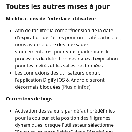
Toutes les autres mises à jour
Modifications de l'interface utilisateur
Afin de faciliter la compréhension de la date 
d'expiration de l'accès pour un invité particulier, 
nous avons ajouté des messages 
supplémentaires pour vous guider dans le 
processus de définition des dates d'expiration 
pour les invités et les salles de données. 
Les connexions des utilisateurs depuis 
l'application Digify iOS & Android seront 
désormais bloquées (
Plus d'infos
)
Corrections de bugs
Activation des valeurs par défaut prédéfinies 
pour la couleur et la position des filigranes 
dynamiques lorsque l'utilisateur sélectionne 
"Envoyer un autre fichier" dans Sécurité des 