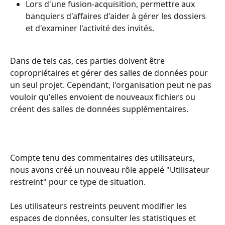
Lors d'une fusion-acquisition, permettre aux 
banquiers d'affaires d'aider à gérer les dossiers 
et d'examiner l'activité des invités.
Dans de tels cas, ces parties doivent être 
copropriétaires et gérer des salles de données pour 
un seul projet. Cependant, l'organisation peut ne pas 
vouloir qu'elles envoient de nouveaux fichiers ou 
créent des salles de données supplémentaires.
Compte tenu des commentaires des utilisateurs, 
nous avons créé un nouveau rôle appelé "Utilisateur 
restreint" pour ce type de situation.
Les utilisateurs restreints peuvent modifier les 
espaces de données, consulter les statistiques et 