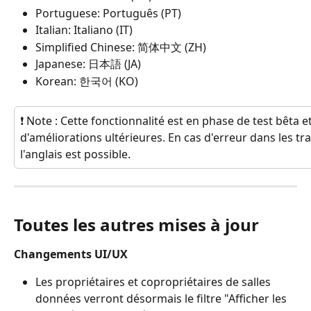
Portuguese: Português (PT)
Italian: Italiano (IT)
Simplified Chinese: 简体中文 (ZH)
Japanese: 日本語 (JA)
Korean: 한국어 (KO)
❗ Note : Cette fonctionnalité est en phase de test bêta et 
d'améliorations ultérieures. En cas d'erreur dans les tra
l'anglais est possible.
Toutes les autres mises à jour
Changements UI/UX
Les propriétaires et copropriétaires de salles 
données verront désormais le filtre "Afficher les 