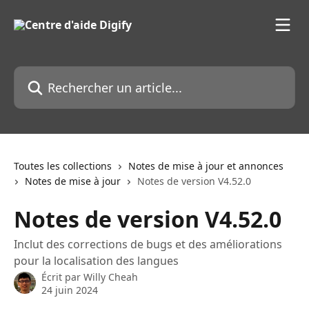
Passer au contenu principal
Rechercher un article...
Toutes les collections
Notes de mise à jour et annonces
Notes de mise à jour
Notes de version V4.52.0
Notes de version V4.52.0
Inclut des corrections de bugs et des améliorations
pour la localisation des langues
Écrit par
Willy Cheah
24 juin 2024