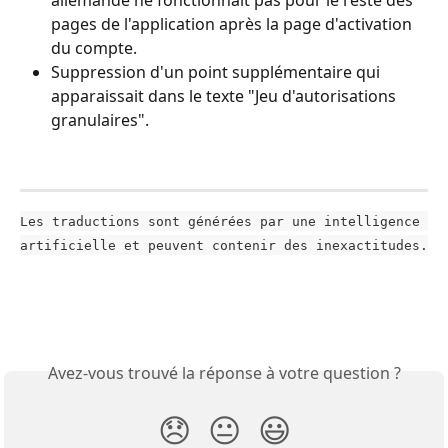
allemande ne fonctionnait pas pour le reste des 
pages de l'application après la page d'activation 
du compte.
Suppression d'un point supplémentaire qui 
apparaissait dans le texte "Jeu d'autorisations 
granulaires".
Les traductions sont générées par une intelligence 
artificielle et peuvent contenir des inexactitudes.
Avez-vous trouvé la réponse à votre question ?
😞
😐
😃