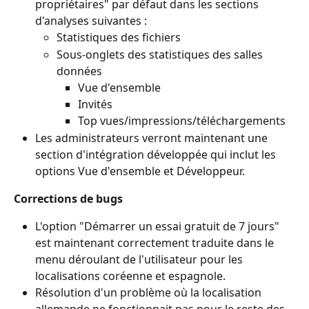
propriétaires" par défaut dans les sections 
d'analyses suivantes :
Statistiques des fichiers
Sous-onglets des statistiques des salles 
données
Vue d'ensemble
Invités
Top vues/impressions/téléchargements
Les administrateurs verront maintenant une 
section d'intégration développée qui inclut les 
options Vue d'ensemble et Développeur.
Corrections de bugs
L'option "Démarrer un essai gratuit de 7 jours" 
est maintenant correctement traduite dans le 
menu déroulant de l'utilisateur pour les 
localisations coréenne et espagnole.
Résolution d'un problème où la localisation 