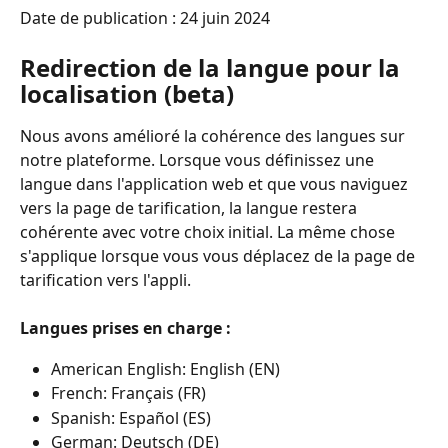
Date de publication : 24 juin 2024
Redirection de la langue pour la 
localisation (beta)
Nous avons amélioré la cohérence des langues sur 
notre plateforme. Lorsque vous définissez une 
langue dans l'application web et que vous naviguez 
vers la page de tarification, la langue restera 
cohérente avec votre choix initial. La même chose 
s'applique lorsque vous vous déplacez de la page de 
tarification vers l'appli.
Langues prises en charge :
American English: English (EN)
French: Français (FR)
Spanish: Español (ES)
German: Deutsch (DE)