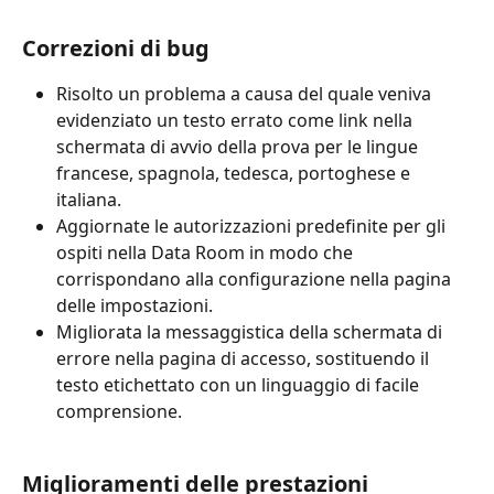
Correzioni di bug
Risolto un problema a causa del quale veniva 
evidenziato un testo errato come link nella 
schermata di avvio della prova per le lingue 
francese, spagnola, tedesca, portoghese e 
italiana.
Aggiornate le autorizzazioni predefinite per gli 
ospiti nella Data Room in modo che 
corrispondano alla configurazione nella pagina 
delle impostazioni.
Migliorata la messaggistica della schermata di 
errore nella pagina di accesso, sostituendo il 
testo etichettato con un linguaggio di facile 
comprensione.
Miglioramenti delle prestazioni