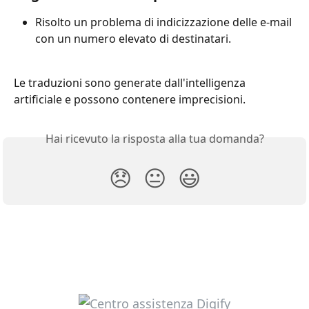
Risolto un problema di indicizzazione delle e-mail 
con un numero elevato di destinatari.
Le traduzioni sono generate dall'intelligenza 
artificiale e possono contenere imprecisioni.
Hai ricevuto la risposta alla tua domanda?
😞
😐
😃