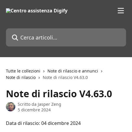
Vai al contenuto principale
Cerca articoli…
Tutte le collezioni
Note di rilascio e annunci
Note di rilascio
Note di rilascio V4.63.0
Note di rilascio V4.63.0
Scritto da
Jasper Zeng
5 dicembre 2024
Data di rilascio: 04 dicembre 2024