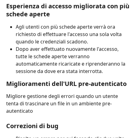
Esperienza di accesso migliorata con più 
schede aperte
Agli utenti con più schede aperte verrà ora 
richiesto di effettuare l'accesso una sola volta 
quando le credenziali scadono.
Dopo aver effettuato nuovamente l'accesso, 
tutte le schede aperte verranno 
automaticamente ricaricate e riprenderanno la 
sessione da dove era stata interrotta.
Miglioramenti dell'URL pre-autenticato
Migliore gestione degli errori quando un utente 
tenta di trascinare un file in un ambiente pre-
autenticato
Correzioni di bug