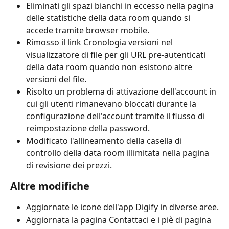
Eliminati gli spazi bianchi in eccesso nella pagina 
delle statistiche della data room quando si 
accede tramite browser mobile.
Rimosso il link Cronologia versioni nel 
visualizzatore di file per gli URL pre-autenticati 
della data room quando non esistono altre 
versioni del file.
Risolto un problema di attivazione dell'account in 
cui gli utenti rimanevano bloccati durante la 
configurazione dell'account tramite il flusso di 
reimpostazione della password.
Modificato l'allineamento della casella di 
controllo della data room illimitata nella pagina 
di revisione dei prezzi.
Altre modifiche
Aggiornate le icone dell'app Digify in diverse aree.
Aggiornata la pagina Contattaci e i piè di pagina 