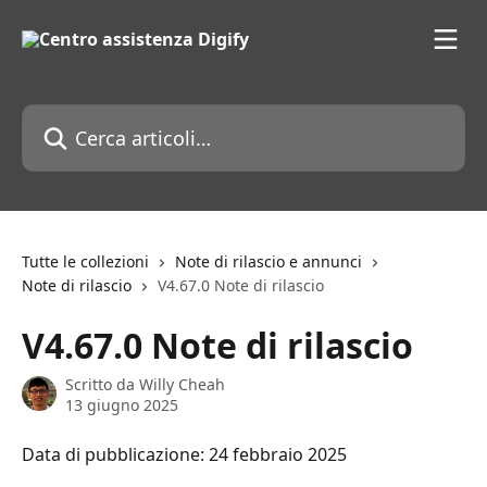
Vai al contenuto principale
Cerca articoli…
Tutte le collezioni
Note di rilascio e annunci
Note di rilascio
V4.67.0 Note di rilascio
V4.67.0 Note di rilascio
Scritto da
Willy Cheah
13 giugno 2025
Data di pubblicazione: 24 febbraio 2025