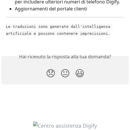
per includere ulteriori numeri di telefono Digify.
Aggiornamenti del portale clienti
Le traduzioni sono generate dall'intelligenza 
artificiale e possono contenere imprecisioni.
Hai ricevuto la risposta alla tua domanda?
😞
😐
😃