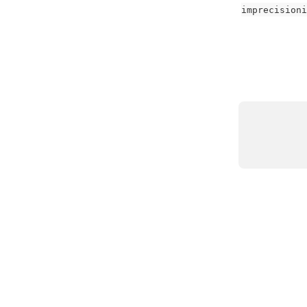
imprecisioni