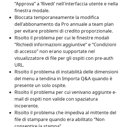
“Approva” a ‘Rivedi’ nell'interfaccia utente e nella 
finestra modale.
Bloccata temporaneamente la modifica 
dell'abbonamento da Pro annuale a team plan 
per evitare problemi di credito proporzionale.
Risolto il problema per cui le finestre modali 
“Richiedi informazioni aggiuntive” e “Condizioni 
di accesso” non erano supportate nel 
visualizzatore di file per gli ospiti con pre-auth 
URL.
Risolto il problema di instabilità delle dimensioni 
del menu a tendina in Importa Q&A quando è 
presente un solo ospite.
Risolto il problema per cui venivano aggiunte e-
mail di ospiti non valide con spaziatura 
incoerente.
Risolto il problema che impediva al mittente del 
file di stampare quando era abilitato “Non 
consentire la stampa”.