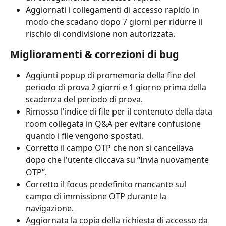
Aggiornati i collegamenti di accesso rapido in 
modo che scadano dopo 7 giorni per ridurre il 
rischio di condivisione non autorizzata.
Miglioramenti & correzioni di bug
Aggiunti popup di promemoria della fine del 
periodo di prova 2 giorni e 1 giorno prima della 
scadenza del periodo di prova.
Rimosso l'indice di file per il contenuto della data 
room collegata in Q&A per evitare confusione 
quando i file vengono spostati.
Corretto il campo OTP che non si cancellava 
dopo che l'utente cliccava su “Invia nuovamente 
OTP”.
Corretto il focus predefinito mancante sul 
campo di immissione OTP durante la 
navigazione.
Aggiornata la copia della richiesta di accesso da 