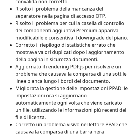
convalida non corretto.
Risolto il problema della mancanza del 
separatore nella pagina di accesso OTP.
Risolto il problema per cui la casella di controllo 
dei componenti aggiuntivi Premium appariva 
modificabile e consentiva il downgrade del piano.
Corretto il riepilogo di statistiche errato che 
mostrava valori duplicati dopo l'aggiornamento 
della pagina in sicurezza documenti.
Aggiornato il rendering PDF.js per risolvere un 
problema che causava la comparsa di una sottile 
linea bianca lungo i bordi del documento.
Migliorata la gestione delle impostazioni PPAD: le 
impostazioni ora si aggiornano 
automaticamente ogni volta che viene caricato 
un file, utilizzando le informazioni più recenti del 
file di licenza.
Corretto un problema visivo nel lettore PPAD che 
causava la comparsa di una barra nera 