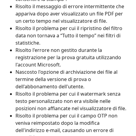
Risolto il messaggio di errore intermittente che 
appariva dopo aver visualizzato un file PDF per 
un certo tempo nel visualizzatore di file.
Risolto il problema per cui il ripristino del filtro 
data non tornava a “Tutto il tempo” nei filtri di 
statistiche.
Risolto l'errore non gestito durante la 
registrazione per la prova gratuita utilizzando 
l'account Microsoft.
Nascosto l'opzione di archiviazione dei file al 
termine della versione di prova o 
dell'abbonamento dell'utente.
Risolto il problema per cui il watermark senza 
testo personalizzato non era visibile nelle 
posizioni non affiancate nel visualizzatore di file.
Risolto il problema per cui il campo OTP non 
veniva reimpostato dopo la modifica 
dell'indirizzo e-mail, causando un errore di 