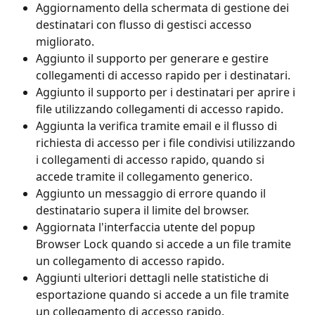
Aggiornamento della schermata di gestione dei 
destinatari con flusso di gestisci accesso 
migliorato.
Aggiunto il supporto per generare e gestire 
collegamenti di accesso rapido per i destinatari.
Aggiunto il supporto per i destinatari per aprire i 
file utilizzando collegamenti di accesso rapido.
Aggiunta la verifica tramite email e il flusso di 
richiesta di accesso per i file condivisi utilizzando 
i collegamenti di accesso rapido, quando si 
accede tramite il collegamento generico.
Aggiunto un messaggio di errore quando il 
destinatario supera il limite del browser.
Aggiornata l'interfaccia utente del popup 
Browser Lock quando si accede a un file tramite 
un collegamento di accesso rapido.
Aggiunti ulteriori dettagli nelle statistiche di 
esportazione quando si accede a un file tramite 
un collegamento di accesso rapido.