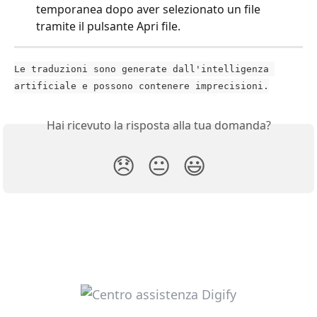
temporanea dopo aver selezionato un file 
tramite il pulsante Apri file.
Le traduzioni sono generate dall'intelligenza 
artificiale e possono contenere imprecisioni.
Hai ricevuto la risposta alla tua domanda?
😞
😐
😃