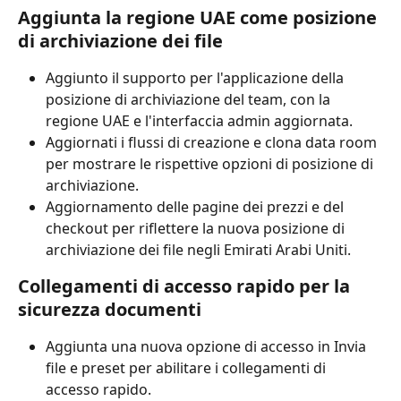
Aggiunta la regione UAE come posizione 
di archiviazione dei file
Aggiunto il supporto per l'applicazione della 
posizione di archiviazione del team, con la 
regione UAE e l'interfaccia admin aggiornata.
Aggiornati i flussi di creazione e clona data room 
per mostrare le rispettive opzioni di posizione di 
archiviazione.
Aggiornamento delle pagine dei prezzi e del 
checkout per riflettere la nuova posizione di 
archiviazione dei file negli Emirati Arabi Uniti.
Collegamenti di accesso rapido per la 
sicurezza documenti
Aggiunta una nuova opzione di accesso in Invia 
file e preset per abilitare i collegamenti di 
accesso rapido.