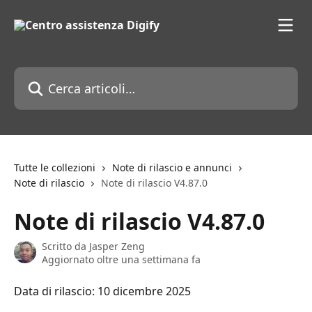
Vai al contenuto principale
Cerca articoli…
Tutte le collezioni
Note di rilascio e annunci
Note di rilascio
Note di rilascio V4.87.0
Note di rilascio V4.87.0
Scritto da
Jasper Zeng
Aggiornato oltre una settimana fa
Data di rilascio: 10 dicembre 2025