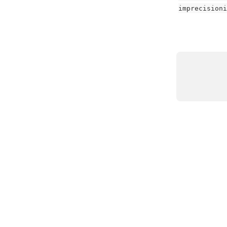
imprecisioni