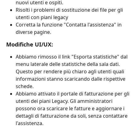
nuovi utenti e ospiti.
Risolti i problemi di sostituzione dei file per gli 
utenti con piani legacy
Corretta la funzione "Contatta l'assistenza" in 
diverse pagine.
Modifiche UI/UX:
Abbiamo rimosso il link "Esporta statistiche" dal 
menu laterale delle statistiche della sala dati. 
Questo per rendere più chiaro agli utenti quali 
informazioni stanno scaricando dalle rispettive 
schede. 
Abbiamo attivato il portale di fatturazione per gli 
utenti dei piani Legacy. Gli amministratori 
possono ora scaricare le fatture e aggiornare i 
dettagli di fatturazione da soli, senza contattare 
l'assistenza.