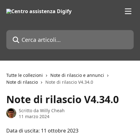
Vai al contenuto principale
Cerca articoli…
Tutte le collezioni
Note di rilascio e annunci
Note di rilascio
Note di rilascio V4.34.0
Note di rilascio V4.34.0
Scritto da
Willy Cheah
11 marzo 2024
Data di uscita: 11 ottobre 2023