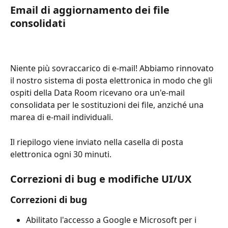
Email di aggiornamento dei file 
consolidati
Niente più sovraccarico di e-mail! Abbiamo rinnovato 
il nostro sistema di posta elettronica in modo che gli 
ospiti della Data Room ricevano ora un'e-mail 
consolidata per le sostituzioni dei file, anziché una 
marea di e-mail individuali. 
Il riepilogo viene inviato nella casella di posta 
elettronica ogni 30 minuti. 
Correzioni di bug e modifiche UI/UX
Correzioni di bug
Abilitato l'accesso a Google e Microsoft per i 