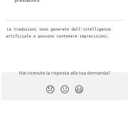
prestazioni.
Le traduzioni sono generate dall'intelligenza 
artificiale e possono contenere imprecisioni.
Hai ricevuto la risposta alla tua domanda?
😞
😐
😃