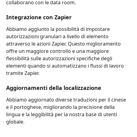
collaborano con le data room.
Integrazione con Zapier
Abbiamo aggiunto la possibilità di impostare 
autorizzazioni granulari a livello di elemento 
attraverso le azioni Zapier. Questo miglioramento 
offre un maggiore controllo e una maggiore 
flessibilità sulle autorizzazioni specifiche degli 
elementi quando si automatizzano i flussi di lavoro 
tramite Zapier.
Aggiornamenti della localizzazione
Abbiamo aggiornato diverse traduzioni per il cinese 
e il portoghese, migliorando la precisione della 
lingua e la leggibilità per la nostra base di utenti 
globale.