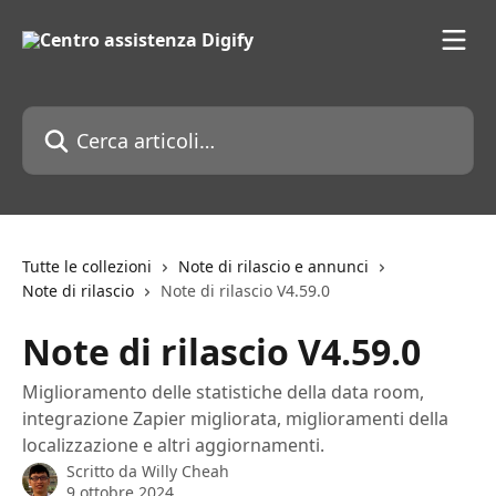
Vai al contenuto principale
Cerca articoli…
Tutte le collezioni
Note di rilascio e annunci
Note di rilascio
Note di rilascio V4.59.0
Note di rilascio V4.59.0
Miglioramento delle statistiche della data room,
integrazione Zapier migliorata, miglioramenti della
localizzazione e altri aggiornamenti.
Scritto da
Willy Cheah
9 ottobre 2024