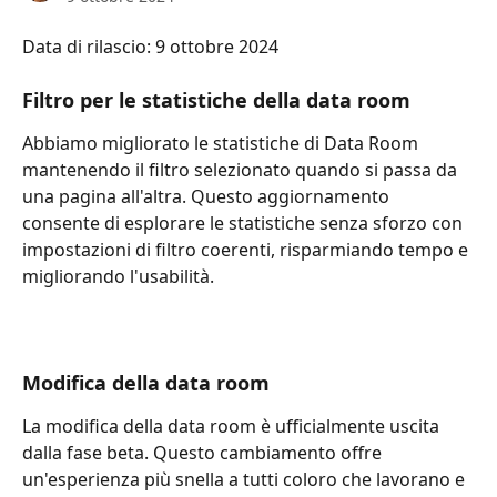
Data di rilascio: 9 ottobre 2024
Filtro per le statistiche della data room
Abbiamo migliorato le statistiche di Data Room 
mantenendo il filtro selezionato quando si passa da 
una pagina all'altra. Questo aggiornamento 
consente di esplorare le statistiche senza sforzo con 
impostazioni di filtro coerenti, risparmiando tempo e 
migliorando l'usabilità.
Modifica della data room
La modifica della data room è ufficialmente uscita 
dalla fase beta. Questo cambiamento offre 
un'esperienza più snella a tutti coloro che lavorano e 