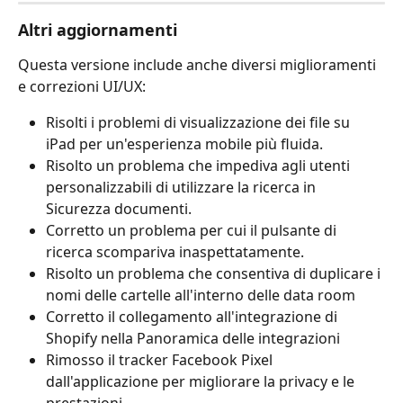
Altri aggiornamenti
Questa versione include anche diversi miglioramenti 
e correzioni UI/UX:
Risolti i problemi di visualizzazione dei file su 
iPad per un'esperienza mobile più fluida.
Risolto un problema che impediva agli utenti 
personalizzabili di utilizzare la ricerca in 
Sicurezza documenti.
Corretto un problema per cui il pulsante di 
ricerca scompariva inaspettatamente.
Risolto un problema che consentiva di duplicare i 
nomi delle cartelle all'interno delle data room
Corretto il collegamento all'integrazione di 
Shopify nella Panoramica delle integrazioni
Rimosso il tracker Facebook Pixel 
dall'applicazione per migliorare la privacy e le 