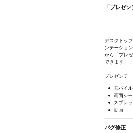
「プレゼン
デスクトップ
ンテーション
から「プレゼ
できます。
プレゼンテー
モバイル
画面シー
スプレッ
動画
バグ修正