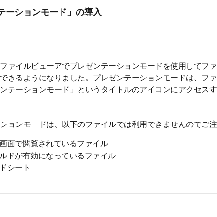
テーションモード」の導入
ファイルビューアでプレゼンテーションモードを使用してファ
できるようになりました。プレゼンテーションモードは、ファ
ンテーションモード」というタイトルのアイコンにアクセスす
ションモードは、以下のファイルでは利用できませんのでご注
画面で閲覧されているファイル
ルドが有効になっているファイル
ドシート