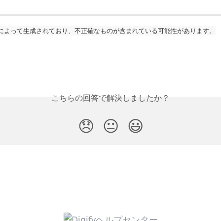
によって生成されており、不正確なものが含まれている可能性があります。
こちらの回答で解決しましたか？
😞
😐
😃