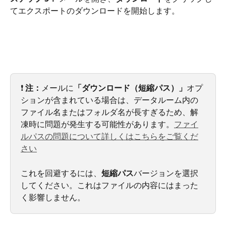
てエクスポートのダウンロードを開始します。
❗ 
注：
メールに
「ダウンロード（短縮パス）」
オプ
ションが含まれている場合は、データルーム内の
ファイル名またはフォルダ名が長すぎるため、解
凍時に問題が発生する可能性があります。
ファイ
ルパスの問題について詳しくはこちらをご覧くだ
さい
これを回避するには、
短縮パス
バージョンを選択
してください。これはファイルの内容にはまった
く影響しません。