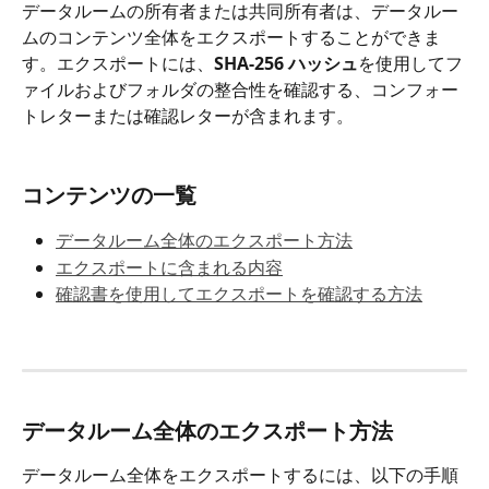
データルームの所有者または共同所有者は、データルー
ムのコンテンツ全体をエクスポートすることができま
す。エクスポートには、
SHA-256 ハッシュ
を使用してフ
ァイルおよびフォルダの整合性を確認する、コンフォー
トレターまたは確認レターが含まれます。
コンテンツの一覧
データルーム全体のエクスポート方法
エクスポートに含まれる内容
確認書を使用してエクスポートを確認する方法
データルーム全体のエクスポート方法
データルーム全体をエクスポートするには、以下の手順