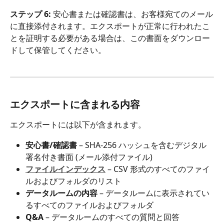
ステップ 6:
 安心書または確認書は、お客様宛てのメール
に直接添付されます。エクスポートが正常に行われたこ
とを証明する必要がある場合は、この書面をダウンロー
ドして保管してください。
エクスポートに含まれる内容
エクスポートには以下が含まれます。
安心書/確認書 
– SHA-256 ハッシュを含むデジタル
署名付き書面 (メール添付ファイル)
ファイルインデックス
 – CSV 形式のすべてのファイ
ルおよびフォルダのリスト
データルームの内容
 – データルームに表示されてい
るすべてのファイルおよびフォルダ
Q&A
 – データルームのすべての質問と回答