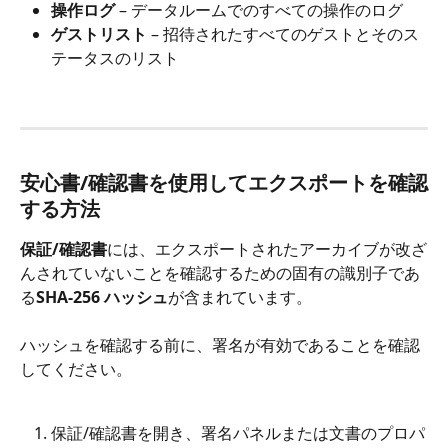
操作ログ
 – データルームでのすべての操作のログ
ゲストリスト
 – 招待されたすべてのゲストとそのス
テータスのリスト
安心書/確認書を使用してエクスポートを確認
する方法
保証/確認書
には、エクスポートされたアーカイブが改ざ
んされていないことを確認するための固有の識別子であ
る
SHA-256 ハッシュ
が含まれています。
ハッシュを確認する前に、署名が有効であることを確認
してください。
保証/確認書を開き、署名パネルまたは文書のプロパ