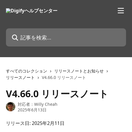
メインコンテンツにスキップ
記事を検索...
すべてのコレクション
リリースノートとお知らせ
リリースノート
V4.66.0 リリースノート
V4.66.0 リリースノート
対応者：
Willy Cheah
2025年6月13日
リリース日: 2025年2月11日