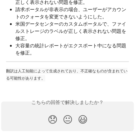
正しく表示されない問題を修正。
請求ポータルが非表示の場合、ユーザーがアカウン
トのクォータを変更できないようにした。
米国データセンターのカスタムポータルで、ファイ
ルストレージのラベルが正しく表示されない問題を
修正。
大容量の統計レポートがエクスポート中になる問題
を修正。
翻訳は人工知能によって生成されており、不正確なものが含まれてい
る可能性があります。
こちらの回答で解決しましたか？
😞
😐
😃