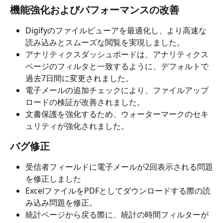
機能強化およびパフォーマンスの改善
Digifyのファイルビューアを最適化し、より高速な
読み込みとスムーズな閲覧を実現しました。
アナリティクスダッシュボードは、アナリティクス
ページのフィルタと一致するように、デフォルトで
過去7日間に変更されました。
電子メールの追加チェックにより、ファイルアップ
ロードの検証が改善されました。
文書保護を強化するため、ウォーターマークのセキ
ュリティが強化されました。
バグ修正
受信者フィールドに電子メールが2回表示される問題
を修正しました
ExcelファイルをPDFとしてダウンロードする際の読
み込み問題を修正。
統計ページから戻る際に、統計の時間フィルターが