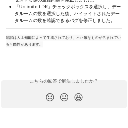
「Unlimited DR」チェックボックスを選択し、デー
タルームの数を選択した後、ハイライトされたデー
タルームの数を確認できるバグを修正しました。
翻訳は人工知能によって生成されており、不正確なものが含まれてい
る可能性があります。
こちらの回答で解決しましたか？
😞
😐
😃