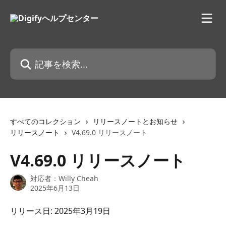
メインコンテンツにスキップ
記事を検索...
すべてのコレクション
リリースノートとお知らせ
リリースノート
V4.69.0 リリースノート
V4.69.0 リリースノート
対応者：
Willy Cheah
2025年6月13日
リリース日: 2025年3月19日