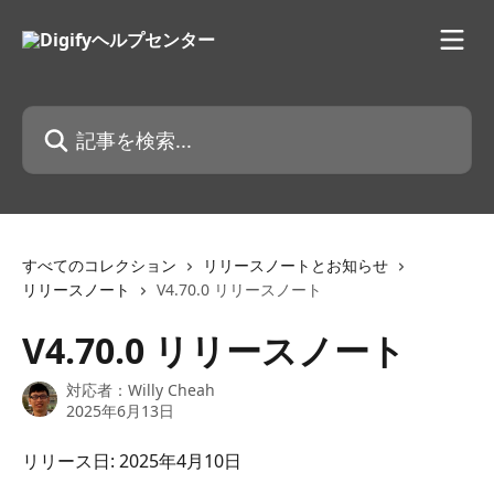
メインコンテンツにスキップ
記事を検索...
すべてのコレクション
リリースノートとお知らせ
リリースノート
V4.70.0 リリースノート
V4.70.0 リリースノート
対応者：
Willy Cheah
2025年6月13日
リリース日: 2025年4月10日