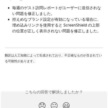
毎週のゲスト訪問レポートがユーザーに送信されな
い問題を修正しました。
控えめなブランド設定が有効になっている場合に、
埋め込みリンクを使用すると ScreenShield の上部
の位置が正しく表示されない問題を修正しました。
翻訳は人工知能によって生成されており、不正確なものが含まれてい
る可能性があります。
こちらの回答で解決しましたか？
😞
😐
😃