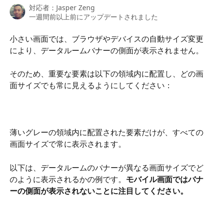
対応者：
Jasper Zeng
一週間前以上前にアップデートされました
小さい画面では、ブラウザやデバイスの自動サイズ変更
により、データルームバナーの側面が表示されません。
そのため、重要な要素は以下の領域内に配置し、どの画
面サイズでも常に見えるようにしてください：
薄いグレーの領域内に配置された要素だけが、すべての
画面サイズで常に表示されます。
以下は、データルームのバナーが異なる画面サイズでど
のように表示されるかの例です。
モバイル画面ではバナ
ーの側面が表示されないことに注目してください。