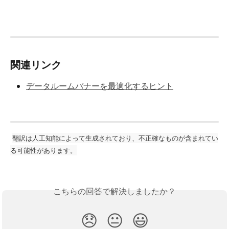
関連リンク
データルームバナーを最適化するヒント
翻訳は人工知能によって生成されており、不正確なものが含まれてい
る可能性があります。
こちらの回答で解決しましたか？
😞
😐
😃