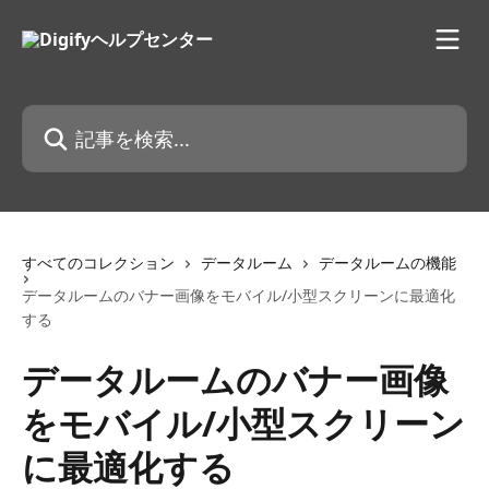
メインコンテンツにスキップ
記事を検索...
すべてのコレクション
データルーム
データルームの機能
データルームのバナー画像をモバイル/小型スクリーンに最適化
する
データルームのバナー画像
をモバイル/小型スクリーン
に最適化する