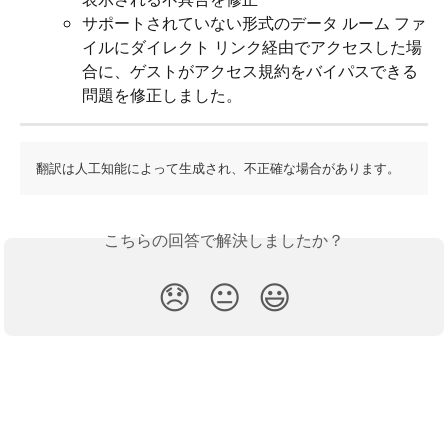
サポートされていない形式のデータ ルーム ファ
イルにダイレクト リンク経由でアクセスした場
合に、ゲストがアクセス規約をバイパスできる
問題を修正しました。
翻訳は人工知能によって生成され、不正確な場合があります。
こちらの回答で解決しましたか？
😞
😐
😃