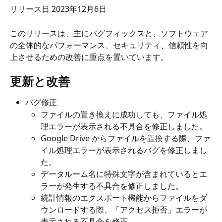
リリース日 2023年12月6日
このリリースは、主にバグフィックスと、ソフトウェア
の全体的なパフォーマンス、セキュリティ、信頼性を向
上させるための改善に重点を置いています。
更新と改善
バグ修正
ファイルの置き換えに成功しても、ファイル処
理エラーが表示される不具合を修正しました。
Google Drive からファイルを置換する際、ファ
イル処理エラーが表示されるバグを修正しまし
た。
データルーム名に特殊文字が含まれているとエ
ラーが発生する不具合を修正しました。
統計情報のエクスポート機能からファイルをダ
ウンロードする際、「アクセス拒否」エラーが
表示される不具合を修正