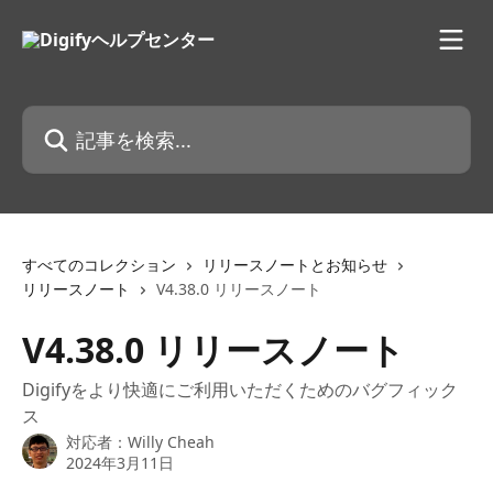
メインコンテンツにスキップ
記事を検索...
すべてのコレクション
リリースノートとお知らせ
リリースノート
V4.38.0 リリースノート
V4.38.0 リリースノート
Digifyをより快適にご利用いただくためのバグフィック
ス
対応者：
Willy Cheah
2024年3月11日