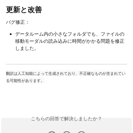
更新と改善 
バグ修正：
データルーム内の小さなフォルダでも、ファイルの
移動モーダルの読み込みに時間がかかる問題を修正
しました。
翻訳は人工知能によって生成されており、不正確なものが含まれてい
る可能性があります。
こちらの回答で解決しましたか？