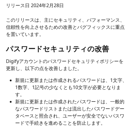
リリース日 2024年2月28日
このリリースは、主にセキュリティ、パフォーマンス、
信頼性を向上させるための改善とバグフィックスに重点
を置いています。
パスワードセキュリティの改善
Digifyアカウントのパスワードセキュリティポリシーを
更新し、以下の点を改善しました。
新規に更新または作成されるパスワードは、1文字、
1数字、1記号の少なくとも10文字が必要となりま
す。
新規に更新または作成されたパスワードは、一般的
なパスワードリストまたは流出したパスワードデー
タベースと照合され、ユーザーが安全でないパスワ
ードで手続きを進めることを防止します。