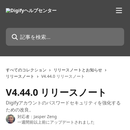
メインコンテンツにスキップ
記事を検索...
すべてのコレクション
リリースノートとお知らせ
リリースノート
V4.44.0 リリースノート
V4.44.0 リリースノート
Digifyアカウントのパスワードセキュリティを強化する
ための改良。
対応者：
Jasper Zeng
一週間前以上前にアップデートされました