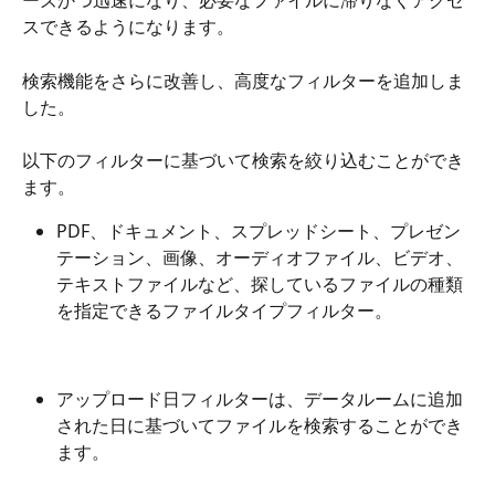
ーズかつ迅速になり、必要なファイルに滞りなくアクセ
スできるようになります。
検索機能をさらに改善し、高度なフィルターを追加しま
した。
以下のフィルターに基づいて検索を絞り込むことができ
ます。
PDF、ドキュメント、スプレッドシート、プレゼン
テーション、画像、オーディオファイル、ビデオ、
テキストファイルなど、探しているファイルの種類
を指定できるファイルタイプフィルター。
アップロード日フィルターは、データルームに追加
された日に基づいてファイルを検索することができ
ます。