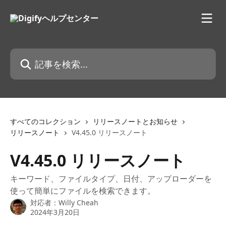
メインコンテンツにスキップ
記事を検索...
すべてのコレクション
リリースノートとお知らせ
リリースノート
V4.45.0 リリースノート
V4.45.0 リリースノート
キーワード、ファイルタイプ、日付、アップローダーを
使って簡単にファイルを検索できます。
対応者：
Willy Cheah
2024年3月20日