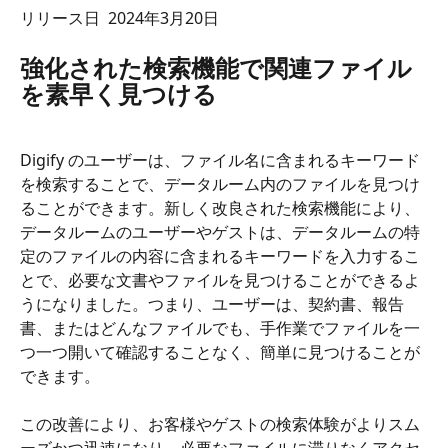
リリース日  2024年3月20日
強化された検索機能で関連ファイル
を素早く見つける 
Digify のユーザーは、ファイル名に含まれるキーワード
を検索することで、データルーム内のファイルを見つけ
ることができます。新しく改良された検索機能により、
データルームのユーザーやゲストは、データルームの特
定のファイルの内容に含まれるキーワードを入力するこ
とで、必要な文書やファイルを見つけることができるよ
うになりました。つまり、ユーザーは、契約書、報告
書、またはどんなファイルでも、手作業でファイルを一
つ一つ開いて確認することなく、簡単に見つけることが
できます。
この改善により、お客様やゲストの検索体験がよりスム