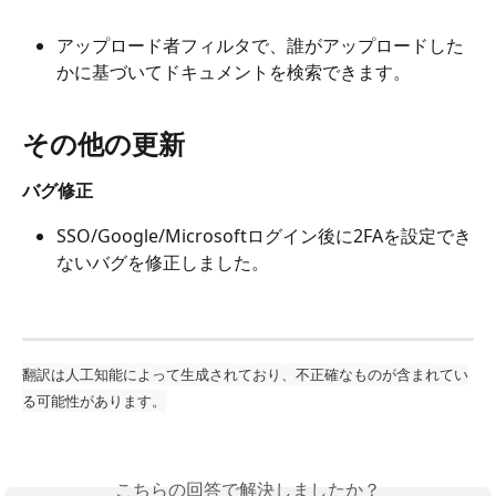
アップロード者フィルタで、誰がアップロードした
かに基づいてドキュメントを検索できます。
その他の更新 
バグ修正
SSO/Google/Microsoftログイン後に2FAを設定でき
ないバグを修正しました。
翻訳は人工知能によって生成されており、不正確なものが含まれてい
る可能性があります。
こちらの回答で解決しましたか？