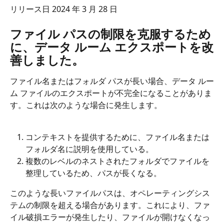
リリース日 2024 年 3 月 28 日
ファイル パスの制限を克服するため
に、データ ルーム エクスポートを改
善しました。
ファイル名またはフォルダ パスが長い場合、データ ルー
ム ファイルのエクスポートが不完全になることがありま
す。これは次のような場合に発生します。
コンテキストを提供するために、ファイル名または
フォルダ名に説明を使用している。
複数のレベルのネストされたフォルダでファイルを
整理しているため、パスが長くなる。
このような長いファイルパスは、オペレーティングシス
テムの制限を超える場合があります。これにより、ファ
イル破損エラーが発生したり、ファイルが開けなくなっ