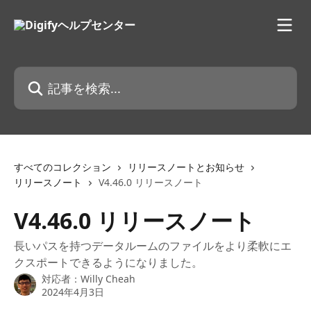
メインコンテンツにスキップ
記事を検索...
すべてのコレクション
リリースノートとお知らせ
リリースノート
V4.46.0 リリースノート
V4.46.0 リリースノート
長いパスを持つデータルームのファイルをより柔軟にエ
クスポートできるようになりました。
対応者：
Willy Cheah
2024年4月3日