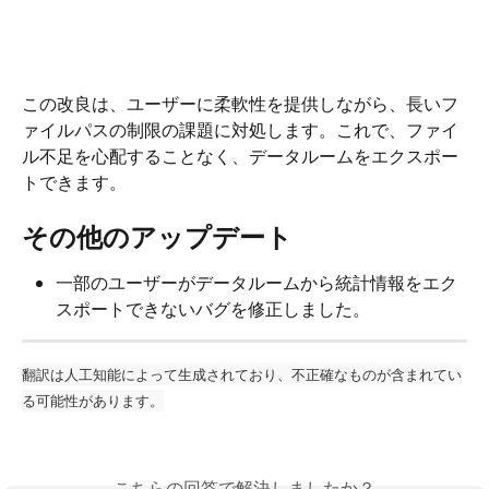
この改良は、ユーザーに柔軟性を提供しながら、長いフ
ァイルパスの制限の課題に対処します。これで、ファイ
ル不足を心配することなく、データルームをエクスポー
トできます。
その他のアップデート
一部のユーザーがデータルームから統計情報をエク
スポートできないバグを修正しました。
翻訳は人工知能によって生成されており、不正確なものが含まれてい
る可能性があります。
こちらの回答で解決しましたか？