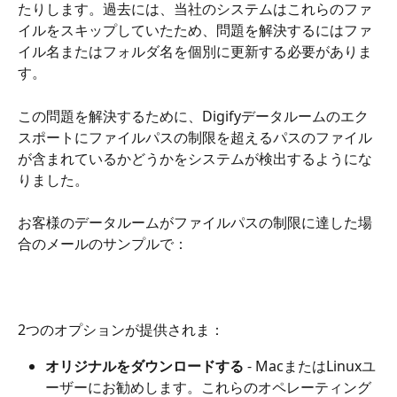
たりします。過去には、当社のシステムはこれらのファ
イルをスキップしていたため、問題を解決するにはファ
イル名またはフォルダ名を個別に更新する必要がありま
す。
この問題を解決するために、Digifyデータルームのエク
スポートにファイルパスの制限を超えるパスのファイル
が含まれているかどうかをシステムが検出するようにな
りました。
お客様のデータルームがファイルパスの制限に達した場
合のメールのサンプルで：
2つのオプションが提供されま： 
オリジナルをダウンロードする 
- MacまたはLinuxユ
ーザーにお勧めします。これらのオペレーティング