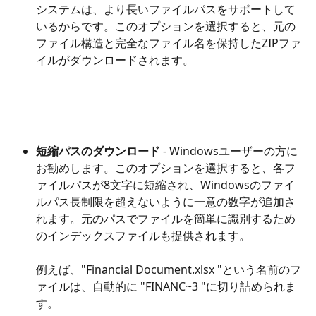
システムは、より長いファイルパスをサポートして
いるからです。このオプションを選択すると、元の
ファイル構造と完全なファイル名を保持したZIPファ
イルがダウンロードされます。
短縮パスのダウンロード 
- Windowsユーザーの方に
お勧めします。このオプションを選択すると、各フ
ァイルパスが8文字に短縮され、Windowsのファイ
ルパス長制限を超えないように一意の数字が追加さ
れます。元のパスでファイルを簡単に識別するため
のインデックスファイルも提供されます。
例えば、"Financial Document.xlsx "という名前のフ
ァイルは、自動的に "FINANC~3 "に切り詰められま
す。