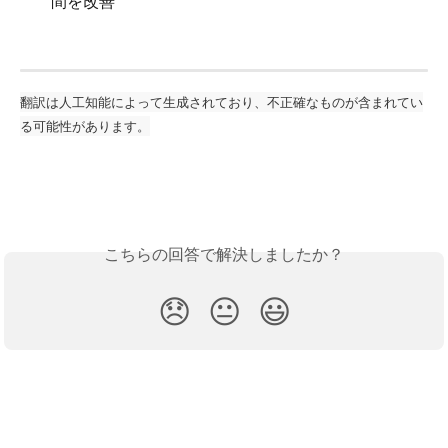
間を改善
翻訳は人工知能によって生成されており、不正確なものが含まれてい
る可能性があります。
こちらの回答で解決しましたか？
😞
😐
😃