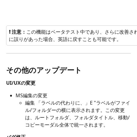
❗ 注意：
この機能はベータテスト中であり、さらに改善さ
に誤りがあった場合、英語に戻すことも可能です。
その他のアップデート
UI/UXの変更
MS編集の変更
編集 「ラベルの代わりに、」E "ラベルがファイ
ル/フォルダーの横に表示されます。この変更
は、ルートフォルダ、フォルダタイトル、移動/
コピーモーダル全体で統一されます。