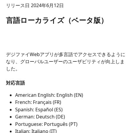
リリース日 2024年6月12日
言語ローカライズ（ベータ版）
デジファイWebアプリが多言語でアクセスできるように
なり、グローバルユーザーのユーザビリティが向上しま
した。
対応言語
American English: English (EN)
French: Français (FR)
Spanish: Español (ES)
German: Deutsch (DE)
Portuguese: Português (PT)
Italian: Italiano (IT)