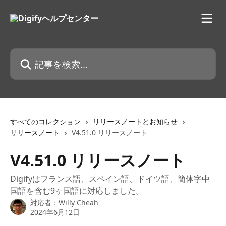
メインコンテンツにスキップ
記事を検索...
すべてのコレクション
リリースノートとお知らせ
リリースノート
V4.51.0 リリースノート
V4.51.0 リリースノート
Digifyはフランス語、スペイン語、ドイツ語、簡体字中
国語を含む9ヶ国語に対応しました。
対応者：
Willy Cheah
2024年6月12日