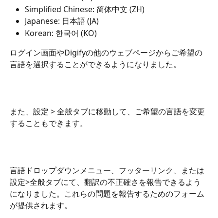
Simplified Chinese: 简体中文 (ZH)
Japanese: 日本語 (JA)
Korean: 한국어 (KO)
ログイン画面やDigifyの他のウェブページからご希望の
言語を選択することができるようになりました。
また、設定 > 全般タブに移動して、ご希望の言語を変更
することもできます。
言語ドロップダウンメニュー、フッターリンク、または
設定>全般タブにて、翻訳の不正確さを報告できるよう
になりました。これらの問題を報告するためのフォーム
が提供されます。