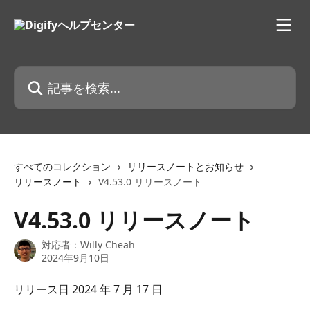
メインコンテンツにスキップ
記事を検索...
すべてのコレクション
リリースノートとお知らせ
リリースノート
V4.53.0 リリースノート
V4.53.0 リリースノート
対応者：
Willy Cheah
2024年9月10日
リリース日 2024 年 7 月 17 日