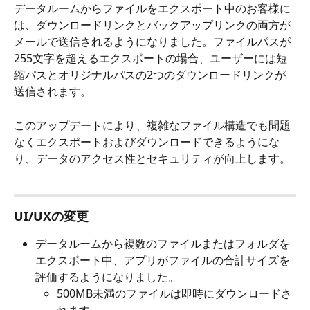
データルームからファイルをエクスポート中のお客様に
は、ダウンロードリンクとバックアップリンクの両方が
メールで送信されるようになりました。ファイルパスが
255文字を超えるエクスポートの場合、ユーザーには短
縮パスとオリジナルパスの2つのダウンロードリンクが
送信されます。
このアップデートにより、複雑なファイル構造でも問題
なくエクスポートおよびダウンロードできるようにな
り、データのアクセス性とセキュリティが向上します。
UI/UXの変更
データルームから複数のファイルまたはフォルダを
エクスポート中、アプリがファイルの合計サイズを
評価するようになりました。
500MB未満のファイルは即時にダウンロードさ
れます。