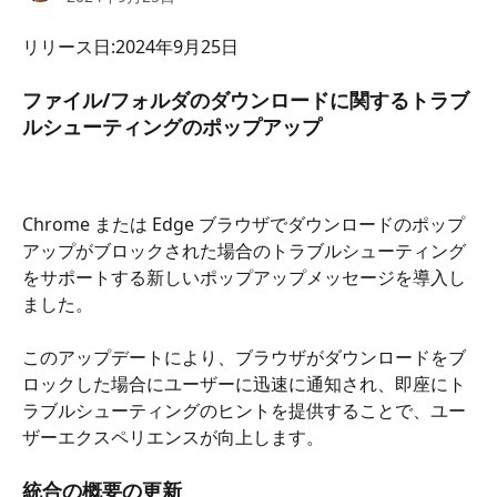
リリース日:2024年9月25日
ファイル/フォルダのダウンロードに関するトラブ
ルシューティングのポップアップ
Chrome または Edge ブラウザでダウンロードのポップ
アップがブロックされた場合のトラブルシューティング
をサポートする新しいポップアップメッセージを導入し
ました。 
このアップデートにより、ブラウザがダウンロードをブ
ロックした場合にユーザーに迅速に通知され、即座にト
ラブルシューティングのヒントを提供することで、ユー
ザーエクスペリエンスが向上します。
統合の概要の更新