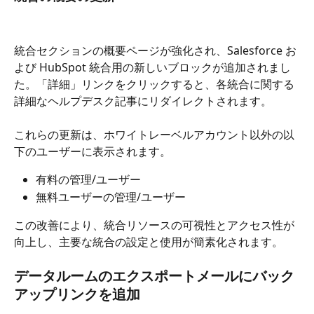
統合セクションの概要ページが強化され、Salesforce お
よび HubSpot 統合用の新しいブロックが追加されまし
た。「詳細」リンクをクリックすると、各統合に関する
詳細なヘルプデスク記事にリダイレクトされます。
これらの更新は、ホワイトレーベルアカウント以外の以
下のユーザーに表示されます。
有料の管理/ユーザー
無料ユーザーの管理/ユーザー
この改善により、統合リソースの可視性とアクセス性が
向上し、主要な統合の設定と使用が簡素化されます。
データルームのエクスポートメールにバック
アップリンクを追加