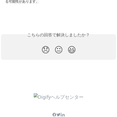
る可能性があります。
こちらの回答で解決しましたか？
😞
😐
😃