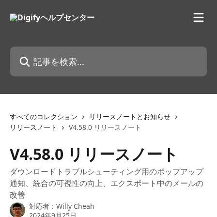
メインコンテンツにスキップ
記事を検索...
すべてのコレクション
リリースノートとお知らせ
リリースノート
V4.58.0 リリースノート
V4.58.0 リリースノート
ダウンロードトラブルシューティング用のポップアップ
通知、統合の可視性の向上、エクスポート中のメールの
改善
対応者：
Willy Cheah
2024年9月25日