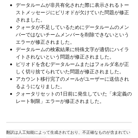
データルームが非共有化された際に表示されるトー
ストメッセージにピリオドが欠けていた問題が修正
されました。
クォータが不足しているためにデータルームのメン
バーではないチームメンバーを削除できないという
エラーが修正されました。
データルームの検索結果に特殊文字が適切にハイラ
イトされないという問題が修正されました。
ピリオドを含むデータルームまたはフォルダ名が正
しく切り捨てられていた問題が修正されました。
アカウント移行完了のメールがユーザーに送信され
るようになりました。 
クォータリセットの1日前に発生していた「未定義の
レート制限」エラーが修正されました。
翻訳は人工知能によって生成されており、不正確なものが含まれてい