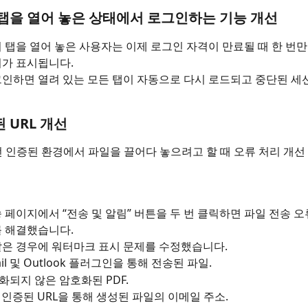
 탭을 열어 놓은 상태에서 로그인하는 기능 개선
 탭을 열어 놓은 사용자는 이제 로그인 자격이 만료될 때 한 번
지가 표시됩니다.
인하면 열려 있는 모든 탭이 자동으로 다시 로드되고 중단된 세
 URL 개선
 인증된 환경에서 파일을 끌어다 놓으려고 할 때 오류 처리 개선
 페이지에서 “전송 및 알림” 버튼을 두 번 클릭하면 파일 전송 
를 해결했습니다.
같은 경우에 워터마크 표시 문제를 수정했습니다.
il 및 Outlook 플러그인을 통해 전송된 파일.
화되지 않은 암호화된 PDF.
 인증된 URL을 통해 생성된 파일의 이메일 주소.