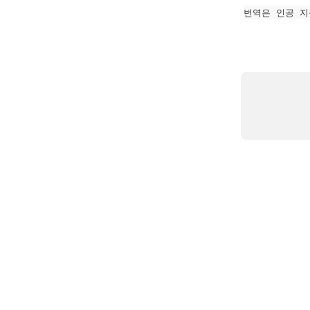
번역은 인공 지