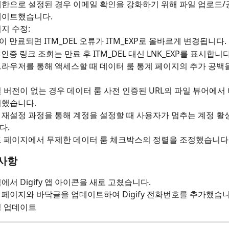
제한으로 설정된 경우 이메일 확인을 강화하기 위해 파일 업로드
데이트했습니다.
지 수정:
이 만료되면 ITM_DEL 오류가 ITM_EXP로 올바르게 변경됩니다.
인증 링크 조회는 만료 후 ITM_DEL 대신 LNK_EXP를 표시합니다
브라우저를 통해 액세스할 때 데이터 룸 통계 페이지의 추가 공백
 버전이 없는 경우 데이터 룸 사전 인증된 URL의 파일 뷰어에서 
거했습니다.
재설정 과정을 통해 계정을 설정할 때 사용자가 멈추는 계정 활
다.
토 페이지에서 무제한 데이터 룸 체크박스의 정렬을 조정했습니다
 사항
에서 Digify 앱 아이콘을 새로 고쳤습니다.
페이지와 바닥글을 업데이트하여 Digify 전화번호를 추가했습니
털 업데이트