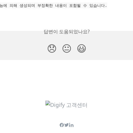
능에 의해 생성되며 부정확한 내용이 포함될 수 있습니다.
답변이 도움되었나요?
😞
😐
😃