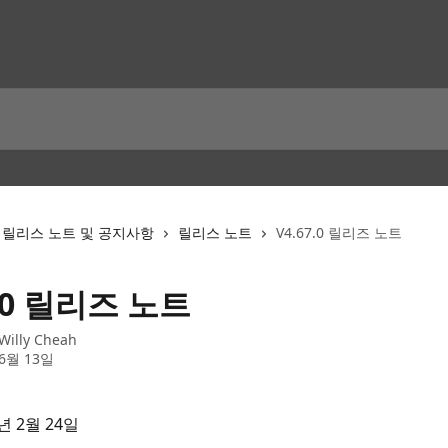
릴리스 노트 및 공지사항
릴리스 노트
V4.67.0 릴리즈 노트
7.0 릴리즈 노트
Willy Cheah
 6월 13일
년 2월 24일