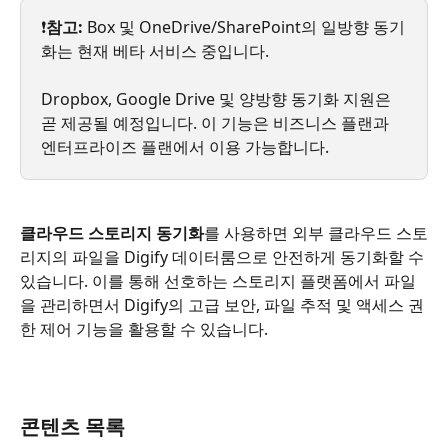
❗
참고:
 Box 및 OneDrive/SharePoint의 일방향 동기
화는 현재 베타 서비스 중입니다.
Dropbox, Google Drive 및 양방향 동기화 지원은 
곧 제공될 예정입니다. 이 기능은 비즈니스 플랜과 
엔터프라이즈 플랜에서 이용 가능합니다.
클라우드 스토리지 동기화
를 사용하면 외부 클라우드 스토
리지의 파일을 Digify 데이터룸으로 안전하게 동기화할 수 
있습니다. 이를 통해 선호하는 스토리지 플랫폼에서 파일
을 관리하면서 Digify의 고급 보안, 파일 추적 및 액세스 권
한 제어 기능을 활용할 수 있습니다.
콘텐츠 목록