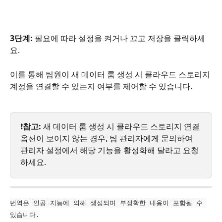
3단계:
 필요에 따라 설정을 켜거나 끄고 저장을 클릭하세
요.
이를 통해 팀원이 새 데이터 룸 생성 시 클라우드 스토리지 
계정을 연결할 수 있는지 여부를 제어할 수 있습니다.
❗
참고:
 새 데이터 룸 생성 시 클라우드 스토리지 연결 
옵션이 보이지 않는 경우, 팀 관리자에게 문의하여 
관리자 설정에서 해당 기능을 활성화해 달라고 요청
하세요.
번역은 인공 지능에 의해 생성되며 부정확한 내용이 포함될 수 
있습니다.