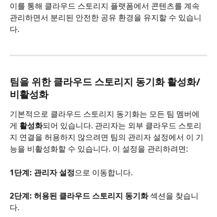
이를 통해 클라우드 스토리지 플랫폼에서 콘텐츠를 계속 
관리하면서 분리된 안전한 공유 환경을 유지할 수 있습니
다.
팀을 위한 클라우드 스토리지 동기화 활성화/
비활성화
기본적으로 클라우드 스토리지 동기화는 모든 팀 멤버에
게 
활성화
되어 있습니다. 관리자는 외부 클라우드 스토리
지 연결을 허용하지 않으려면 팀의 관리자 설정에서 이 기
능을 비활성화할 수 있습니다. 이 설정을 관리하려면:
1단계:
관리자 설정
으로 이동합니다.
2단계:
허용된 클라우드 스토리지 동기화
 섹션을 찾습니
다.