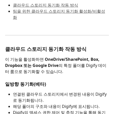
클라우드 스토리지 동기화 작동 방식
팀을 위한 클라우드 스토리지 동기화 활성화/비활성
화
클라우드 스토리지 동기화 작동 방식
이 기능을 활성화하면 
OneDrive/SharePoint, Box, 
Dropbox 또는 Google Drive
의 특정 폴더를 Digify 데이
터 룸으로 동기화할 수 있습니다.
일방향 동기화(베타)
연결된 클라우드 스토리지에서 변경된 내용이 Digify
로 동기화됩니다.
해당 폴더의 구조와 내용이 Digify에 표시됩니다.
Digify의 액세스 권한 제어 및 추적 기능을 통해 동기