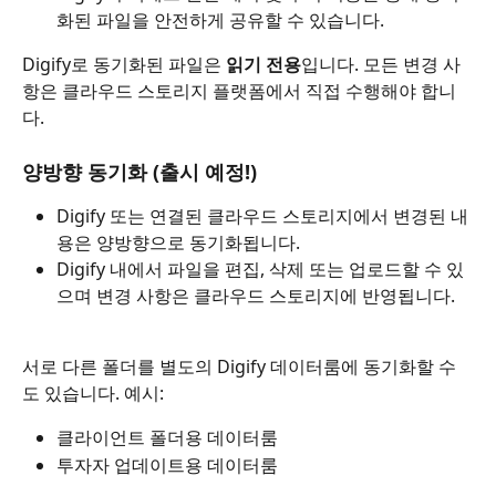
화된 파일을 안전하게 공유할 수 있습니다.
Digify로 동기화된 파일은 
읽기 전용
입니다. 모든 변경 사
항은 클라우드 스토리지 플랫폼에서 직접 수행해야 합니
다.
양방향 동기화 (출시 예정!)
Digify 또는 연결된 클라우드 스토리지에서 변경된 내
용은 양방향으로 동기화됩니다.
Digify 내에서 파일을 편집, 삭제 또는 업로드할 수 있
으며 변경 사항은 클라우드 스토리지에 반영됩니다.
서로 다른 폴더를 별도의 Digify 데이터룸에 동기화할 수
도 있습니다. 예시:
클라이언트 폴더용 데이터룸
투자자 업데이트용 데이터룸