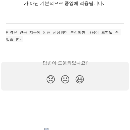
가 아닌 기본적으로 중앙에 적용됩니다.
번역은 인공 지능에 의해 생성되며 부정확한 내용이 포함될 수 
있습니다.
답변이 도움되었나요?
😞
😐
😃