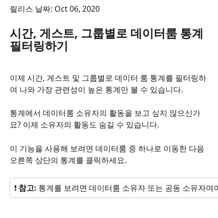
릴리스 날짜: Oct 06, 2020
시간, 게스트, 그룹별로 데이터룸 통계 
필터링하기
이제 시간, 게스트 및 그룹별로 데이터 룸 통계를 필터링하
여 나와 가장 관련성이 높은 통계만 볼 수 있습니다.
통계에서 데이터룸 소유자의 활동을 보고 싶지 않으신가
요? 이제 소유자의 활동도 숨길 수 있습니다.
이 기능을 사용해 보려면 데이터룸 중 하나로 이동한 다음 
오른쪽 상단의 통계를 클릭하세요.
❗ 
참고: 
통계를 보려면 데이터룸 소유자 또는 공동 소유자여야