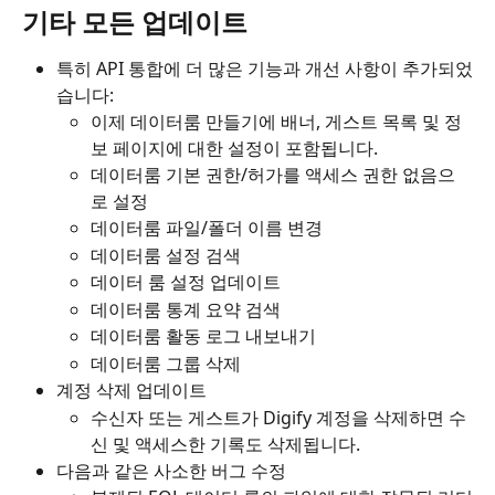
기타 모든 업데이트
특히 API 통합에 더 많은 기능과 개선 사항이 추가되었
습니다:
이제 데이터룸 만들기에 배너, 게스트 목록 및 정
보 페이지에 대한 설정이 포함됩니다.
데이터룸 기본 권한/허가를 액세스 권한 없음으
로 설정
데이터룸 파일/폴더 이름 변경
데이터룸 설정 검색
데이터 룸 설정 업데이트
데이터룸 통계 요약 검색
데이터룸 활동 로그 내보내기
데이터룸 그룹 삭제
계정 삭제 업데이트
수신자 또는 게스트가 Digify 계정을 삭제하면 수
신 및 액세스한 기록도 삭제됩니다.
다음과 같은 사소한 버그 수정