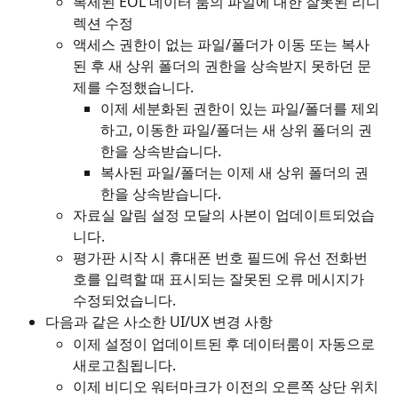
복제된 EOL 데이터 룸의 파일에 대한 잘못된 리디
렉션 수정 
액세스 권한이 없는 파일/폴더가 이동 또는 복사
된 후 새 상위 폴더의 권한을 상속받지 못하던 문
제를 수정했습니다.
이제 세분화된 권한이 있는 파일/폴더를 제외
하고, 이동한 파일/폴더는 새 상위 폴더의 권
한을 상속받습니다.
복사된 파일/폴더는 이제 새 상위 폴더의 권
한을 상속받습니다.
자료실 알림 설정 모달의 사본이 업데이트되었습
니다.
평가판 시작 시 휴대폰 번호 필드에 유선 전화번
호를 입력할 때 표시되는 잘못된 오류 메시지가 
수정되었습니다.
다음과 같은 사소한 UI/UX 변경 사항
이제 설정이 업데이트된 후 데이터룸이 자동으로 
새로고침됩니다.
이제 비디오 워터마크가 이전의 오른쪽 상단 위치