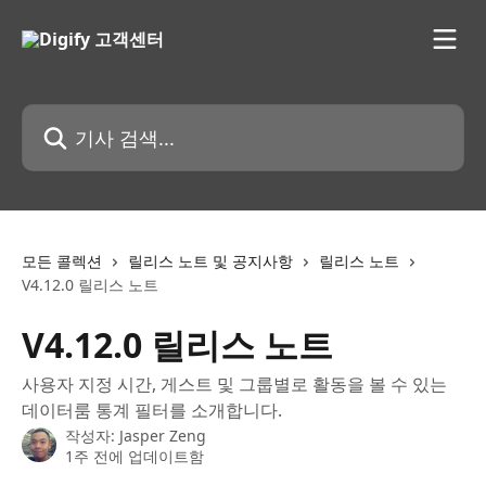
메인 콘텐츠로 건너뛰기
기사 검색...
모든 콜렉션
릴리스 노트 및 공지사항
릴리스 노트
V4.12.0 릴리스 노트
V4.12.0 릴리스 노트
사용자 지정 시간, 게스트 및 그룹별로 활동을 볼 수 있는
데이터룸 통계 필터를 소개합니다.
작성자:
Jasper Zeng
1주 전에 업데이트함