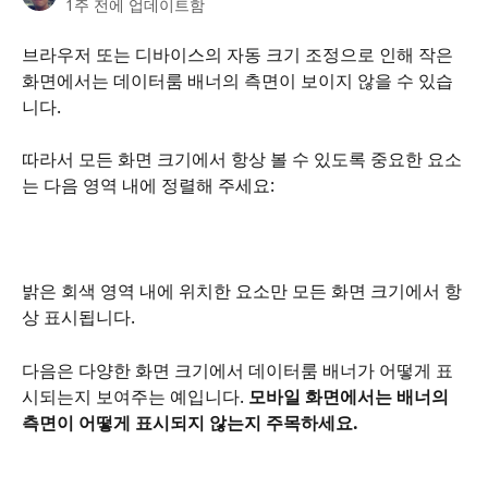
1주 전에 업데이트함
브라우저 또는 디바이스의 자동 크기 조정으로 인해 작은 
화면에서는 데이터룸 배너의 측면이 보이지 않을 수 있습
니다. 
따라서 모든 화면 크기에서 항상 볼 수 있도록 중요한 요소
는 다음 영역 내에 정렬해 주세요:
밝은 회색 영역 내에 위치한 요소만 모든 화면 크기에서 항
상 표시됩니다.
다음은 다양한 화면 크기에서 데이터룸 배너가 어떻게 표
시되는지 보여주는 예입니다. 
모바일 화면에서는 배너의 
측면이 어떻게 표시되지 않는지 주목하세요.