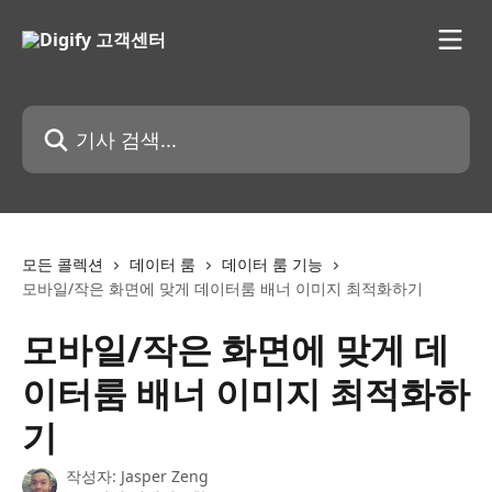
메인 콘텐츠로 건너뛰기
기사 검색...
모든 콜렉션
데이터 룸
데이터 룸 기능
모바일/작은 화면에 맞게 데이터룸 배너 이미지 최적화하기
모바일/작은 화면에 맞게 데
이터룸 배너 이미지 최적화하
기
작성자:
Jasper Zeng