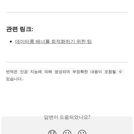
관련 링크:
데이터룸 배너를 최적화하기 위한 팁
번역은 인공 지능에 의해 생성되며 부정확한 내용이 포함될 수 
있습니다.
답변이 도움되었나요?
😞
😐
😃