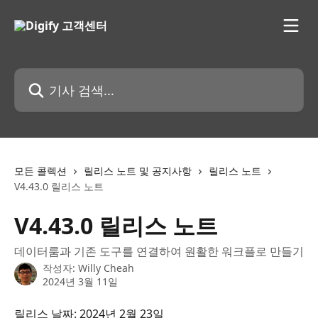
메인 콘텐츠로 건너뛰기
기사 검색...
모든 콜렉션
릴리스 노트 및 공지사항
릴리스 노트
V4.43.0 릴리스 노트
V4.43.0 릴리스 노트
데이터룸과 기존 도구를 연결하여 원활한 워크플로 만들기
작성자:
Willy Cheah
2024년 3월 11일
릴리스 날짜: 2024년 2월 23일