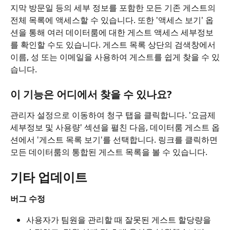
지막 방문일 등의 세부 정보를 포함한 모든 기존 게스트의 
전체 목록에 액세스할 수 있습니다. 또한 '액세스 보기' 옵
션을 통해 여러 데이터룸에 대한 게스트 액세스 세부정보
를 확인할 수도 있습니다. 게스트 목록 상단의 검색창에서 
이름, 성 또는 이메일을 사용하여 게스트를 쉽게 찾을 수 있
습니다.
이 기능은 어디에서 찾을 수 있나요?
관리자 설정으로 이동하여 청구 탭을 클릭합니다. '요금제 
세부정보 및 사용량' 섹션을 펼친 다음, 데이터룸 게스트 옵
션에서 '게스트 목록 보기'를 선택합니다. 링크를 클릭하면 
모든 데이터룸의 통합된 게스트 목록을 볼 수 있습니다.
기타 업데이트
버그 수정
사용자가 팀원을 관리할 때 잘못된 게스트 할당량을 