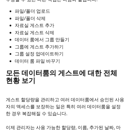
파일/폴더 업로드
파일/폴더 삭제
자료실 게스트 추가
자료실 게스트 삭제
데이터 룸에서 그룹 만들기
그룹에 게스트 추가하기
그룹 설정 업데이트하기
데이터 룸 파일 바꾸기
모든 데이터룸의 게스트에 대한 전체 
현황 보기
게스트 할당량을 관리하고 여러 데이터룸에서 승인된 사용
자의 액세스를 보장하는 일은 특히 여러 데이터룸을 설정
한 경우 복잡해질 수 있습니다.
이제 관리자는 사용 가능한 할당량, 이름, 추가된 날짜, 마