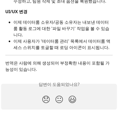
수정하고, 팀원 삭제 및 초대 옵션을 복원했습니다.
UI/UX 변경
이제 데이터룸 소유자/공동 소유자는 내보낸 데이터
룸 활동 로그에 대한 '파일 바꾸기' 작업을 볼 수 있습
니다.
이제 사용자가 '데이터룸 관리' 목록에서 데이터룸 액
세스 스위치를 토글할 때 로딩 아이콘이 표시됩니다.
번역은 사람에 의해 생성되어 부정확한 내용이 포함될 가
능성이 있습니다.
답변이 도움되었나요?
😞
😐
😃