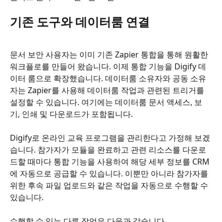
기존 도구와 데이터룸 연결
문서 보안 사용자는 이미 기존 Zapier 통합을 통해 원활한 
워크플로를 만들어 왔습니다. 이제 통합 기능을 Digify 데
이터 룸으로 확장했습니다. 데이터룸 소유자와 공동 소유
자는 Zapier를 사용해 데이터룸 작업과 관련된 트리거를 
설정할 수 있습니다. 여기에는 데이터룸 문서 액세스, 보
기, 인쇄 및 다운로드가 포함됩니다.
Digify로 온라인 교육 프로그램을 관리한다고 가정해 보겠
습니다. 참가자가 모듈을 완료하고 관련 리소스를 다운로
드할 때마다 통합 기능을 사용하여 해당 세부 정보를 CRM
에 자동으로 공급할 수 있습니다. 이뿐만 아니라 참가자를 
위한 후속 파일 업로드와 같은 작업을 자동으로 수행할 수 
있습니다.
수행할 수 있는 다른 작업은 다음과 같습니다.