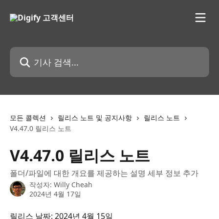
메인 콘텐츠로 건너뛰기
기사 검색...
모든 콜렉션
릴리스 노트 및 공지사항
릴리스 노트
V4.47.0 릴리스 노트
V4.47.0 릴리스 노트
폴더/파일에 대한 개요를 제공하는 설명 세부 정보 추가
작성자:
Willy Cheah
2024년 4월 17일
릴리스 날짜: 2024년 4월 15일