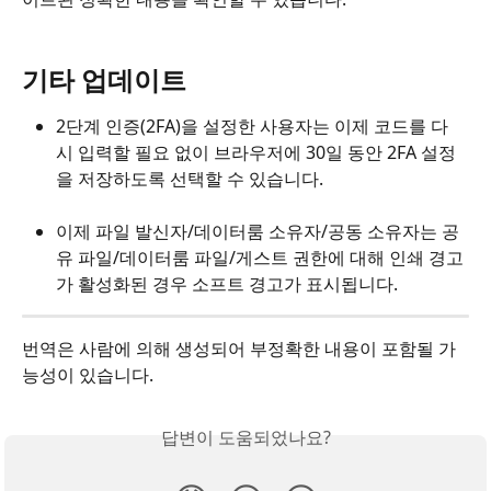
기타 업데이트
2단계 인증(2FA)을 설정한 사용자는 이제 코드를 다
시 입력할 필요 없이 브라우저에 30일 동안 2FA 설정
을 저장하도록 선택할 수 있습니다.
이제 파일 발신자/데이터룸 소유자/공동 소유자는 공
유 파일/데이터룸 파일/게스트 권한에 대해 인쇄 경고
가 활성화된 경우 소프트 경고가 표시됩니다.
번역은 사람에 의해 생성되어 부정확한 내용이 포함될 가
능성이 있습니다.
답변이 도움되었나요?