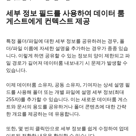
세부 정보 필드를 사용하여 데이터 룸 
게스트에게 컨텍스트 제공
특정 폴더/파일에 대한 세부 정보를 공유하려는 경우, 폴
더/파일 이름에 자세한 설명을 추가하는 경우가 종종 있습
니다. 이렇게 하면 공유할 수 있는 정보의 양이 제한되고 파
일 경로가 길어져 데이터룸 내보내기 시 문제가 발생할 수 
있습니다.
이제 데이터룸 소유자, 공동 소유자, 기여자는 상세 설명 필
드를 사용해 폴더 또는 개별 파일에 설명 세부 정보(최대 
255자)를 추가할 수 있습니다. 이는 새로운 데이터룸 게스
트와 문서의 용도를 공유하거나 폴더 콘텐츠에 대한 간략
한 개요를 제공하는 데 유용합니다.
또한, 몇 번의 클릭만으로 세부 정보를 쉽게 수정하여 업데
이트된 정확한 내용을 확인할 수 있습니다.